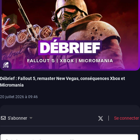
Débrief : Fallout 5, remaster New Vegas, conséquences Xbox et
Micromania
20 juillet 2026 à 09:46
S'abonner
Se connecter