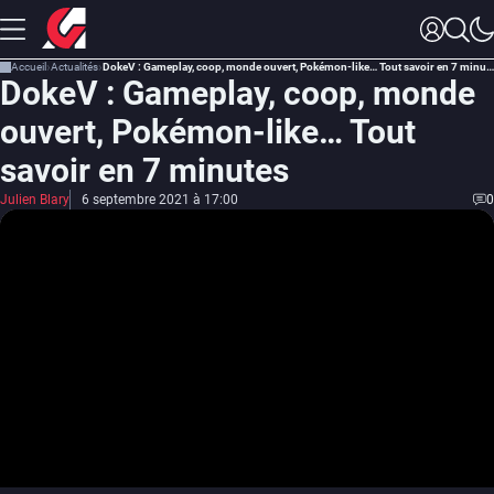
Accueil
Actualités
DokeV : Gameplay, coop, monde ouvert, Pokémon-like… Tout savoir en 7 minutes
DokeV : Gameplay, coop, monde
ouvert, Pokémon-like… Tout
savoir en 7 minutes
Julien Blary
6 septembre 2021 à 17:00
0