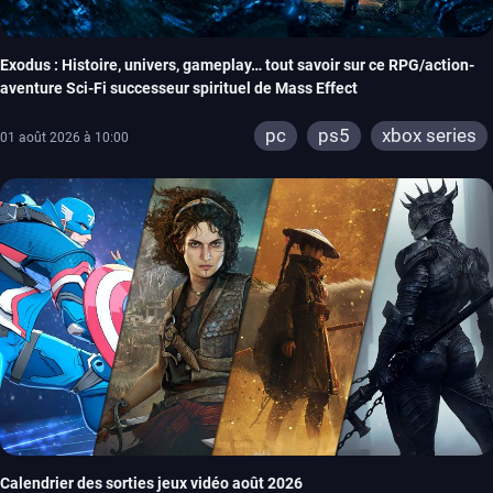
Exodus : Histoire, univers, gameplay… tout savoir sur ce RPG/action-
aventure Sci-Fi successeur spirituel de Mass Effect
pc
ps5
xbox series
01 août 2026 à 10:00
Calendrier des sorties jeux vidéo août 2026