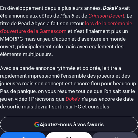
En développement depuis plusieurs années,
DokeV
avait
été annoncé aux côtés de
Plan 8
et de
Crimson Desert
. Le
titre de Pearl Abyss a fait son retour
lors de la cérémonie
d’ouverture de la Gamescom
et n’est finalement plus un
MMORPG mais un jeu d’action et d’aventure en monde
ouvert, principalement solo mais avec également des
éléments multijoueurs.
Avec sa bande-annonce rythmée et colorée, le titre a
rapidement impressionné l’ensemble des joueurs et des
joueuses mais son concept est encore flou pour beaucoup.
Pas de panique, on vous résume tout ce que l’on sait sur le
jeu en vidéo ! Précisons que
DokeV
n’a pas encore de date
de sortie mais devrait sortir sur PC et consoles.
Ajoutez-nous à vos favoris