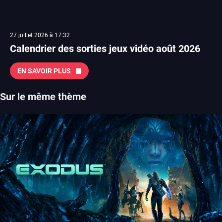
27 juillet 2026 à 17:32
Calendrier des sorties jeux vidéo août 2026
EN SAVOIR PLUS
Sur le même thème