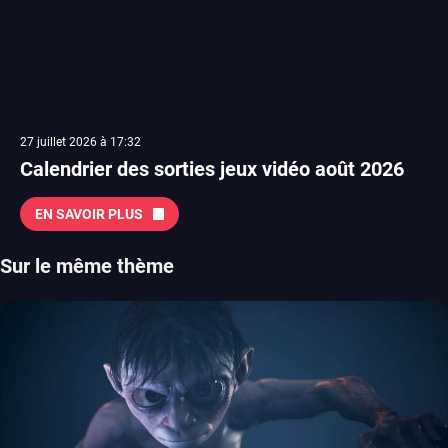
27 juillet 2026 à 17:32
Calendrier des sorties jeux vidéo août 2026
EN SAVOIR PLUS
Sur le même thème