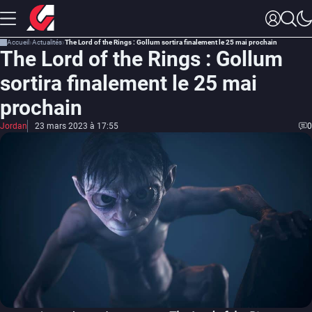
Accueil
Actualités
The Lord of the Rings : Gollum sortira finalement le 25 mai prochain
The Lord of the Rings : Gollum
sortira finalement le 25 mai
prochain
Jordan
23 mars 2023 à 17:55
0