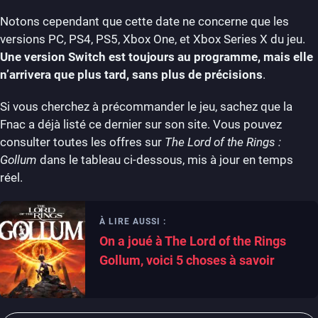
Notons cependant que cette date ne concerne que les
versions PC, PS4, PS5, Xbox One, et Xbox Series X du jeu.
Une version Switch est toujours au programme, mais elle
n’arrivera que plus tard, sans plus de précisions
.
Si vous cherchez à précommander le jeu, sachez que la
Fnac a déjà listé ce dernier sur son site. Vous pouvez
consulter toutes les offres sur
The Lord of the Rings :
Gollum
dans le tableau ci-dessous, mis à jour en temps
réel.
À LIRE AUSSI :
On a joué à The Lord of the Rings
Gollum, voici 5 choses à savoir