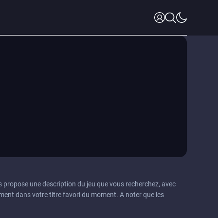
s propose une description du jeu que vous recherchez, avec
ment dans votre titre favori du moment. A noter que les