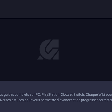
nos guides complets sur PC, PlayStation, Xbox et Switch. Chaque Wiki vou
diverses astuces pour vous permettre d’avancer et de progresser correcte