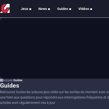
Jeux
News
Guides
Vidéos
Accueil
Guides
Guides
Retrouvez toutes les soluces jeux vidéo sur les sorties du moment avec 
une foire aux questions pour répondre aux interrogations fréquentes et 
articles sont régulièrement mis à jour