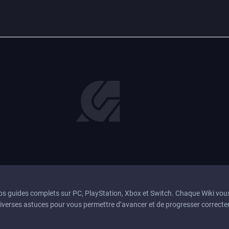
nos guides complets sur PC, PlayStation, Xbox et Switch. Chaque Wiki vou
diverses astuces pour vous permettre d’avancer et de progresser correcte