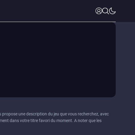
s propose une description du jeu que vous recherchez, avec
ment dans votre titre favori du moment. A noter que les