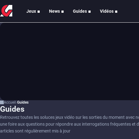
Jeux
News
Guides
Vidéos
Accueil
Guides
Guides
Retrouvez toutes les soluces jeux vidéo sur les sorties du moment avec 
une foire aux questions pour répondre aux interrogations fréquentes et 
articles sont régulièrement mis à jour