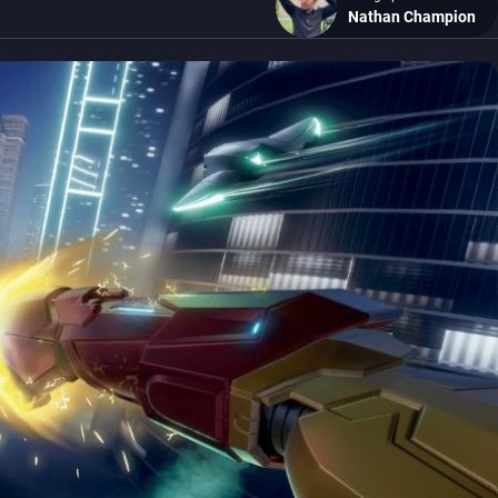
Nathan Champion