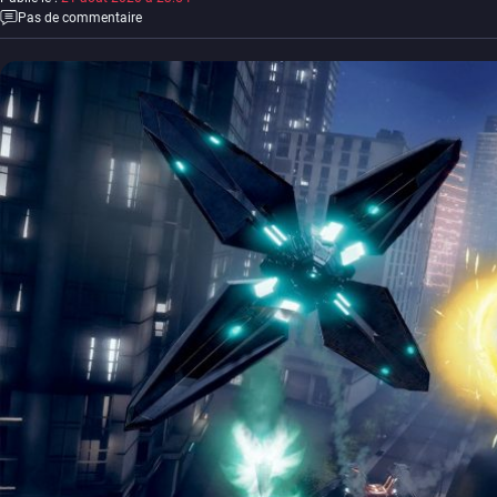
Pas de commentaire