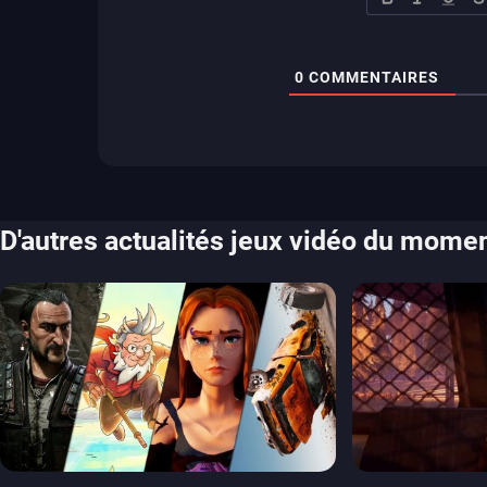
0
COMMENTAIRES
D'autres actualités jeux vidéo du mome