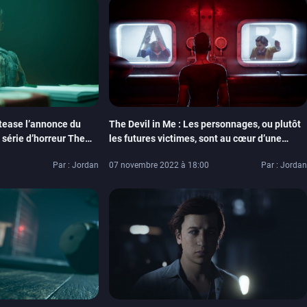
ease l’annonce du
The Devil in Me : Les personnages, ou plutôt
 série d’horreur The
les futures victimes, sont au cœur d’une
nouvelle vidéo
Par : Jordan
07 novembre 2022 à 18:00
Par : Jordan