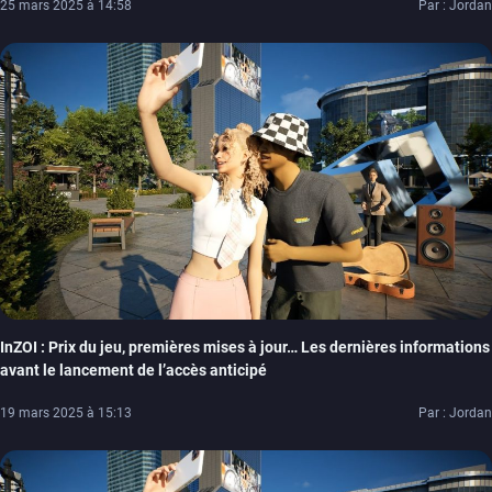
25 mars 2025 à 14:58
Par : Jordan
InZOI : Prix du jeu, premières mises à jour… Les dernières informations
avant le lancement de l’accès anticipé
19 mars 2025 à 15:13
Par : Jordan