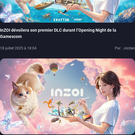
InZOI dévoilera son premier DLC durant l’Opening Night de la
Gamescom
18 juillet 2025 à 18:04
Par : Jordan