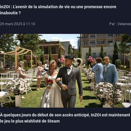
inZOI : L’avenir de la simulation de vie ou une promesse encore
inaboutie ?
29 mars 2025 à 11:10
Par : Velaines
À quelques jours du début de son accès anticipé, InZOI est maintenant
le jeu le plus wishlisté de Steam