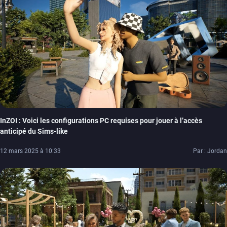
InZOI : Voici les configurations PC requises pour jouer à l’accès
anticipé du Sims-like
12 mars 2025 à 10:33
Par : Jordan