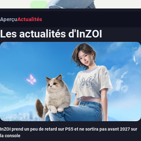
Aperçu
Actualités
Les actualités d'InZOI
InZOI prend un peu de retard sur PS5 et ne sortira pas avant 2027 sur
la console