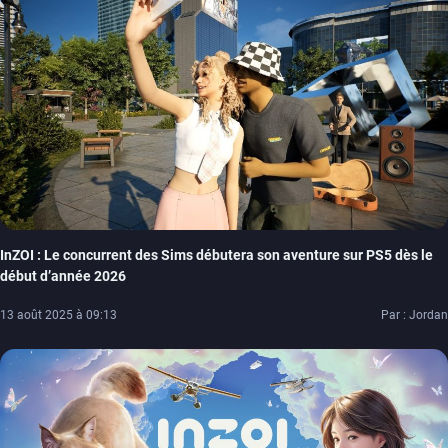
InZOI : Le concurrent des Sims débutera son aventure sur PS5 dès le
début d’année 2026
13 août 2025 à 09:13
Par : Jordan