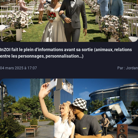
InZOI fait le plein d’informations avant sa sortie (animaux, relations
entre les personnages, personnalisation…)
04 mars 2025 à 17:07
Par : Jordan