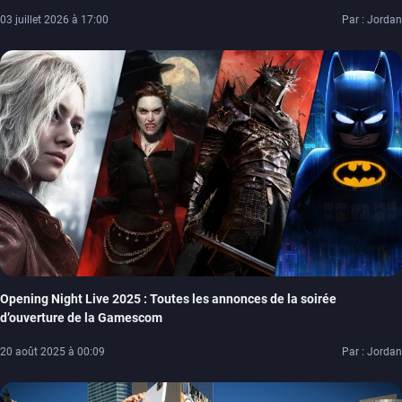
03 juillet 2026 à 17:00
Par : Jordan
Opening Night Live 2025 : Toutes les annonces de la soirée
d’ouverture de la Gamescom
20 août 2025 à 00:09
Par : Jordan