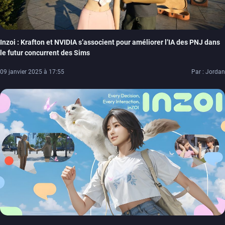
Inzoi : Krafton et NVIDIA s’associent pour améliorer l’IA des PNJ dans
le futur concurrent des Sims
09 janvier 2025 à 17:55
Par : Jordan