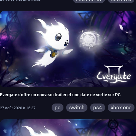
Evergate s’offre un nouveau trailer et une date de sortie sur PC
pc
switch
ps4
xbox one
27 août 2020 à 16:37