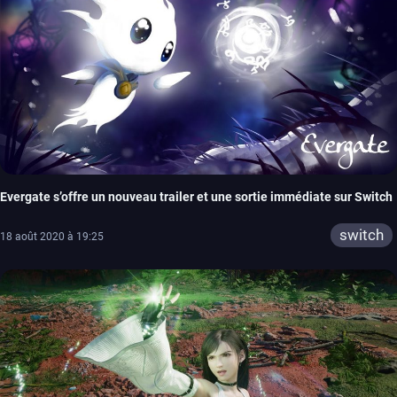
Evergate s’offre un nouveau trailer et une sortie immédiate sur Switch
switch
18 août 2020 à 19:25