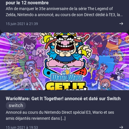
pour le 12 novembre
Afin de marquer le 35e anniversaire de la série The Legend of
Zelda, Nintendo a annoncé, au cours de son Direct dédié à l’E3, la
[...]
15 juin 2021 à 21:39
WarioWare: Get It Together! annoncé et daté sur Switch
switch
Annoncé au cours du Nintendo Direct spécial E3, Wario et ses
amis déjantés reviennent dans […]
15 juin 2021 à 19:53