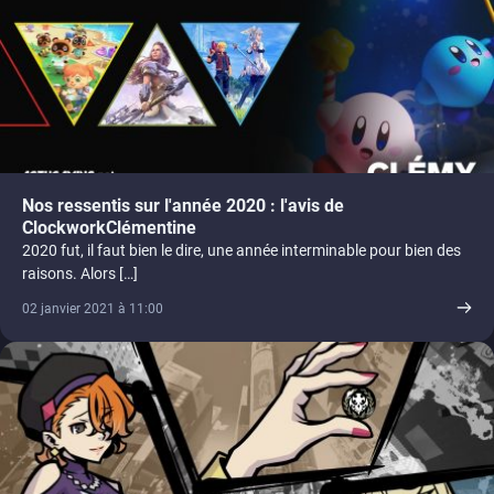
Nos ressentis sur l'année 2020 : l'avis de
ClockworkClémentine
2020 fut, il faut bien le dire, une année interminable pour bien des
raisons. Alors […]
02 janvier 2021 à 11:00