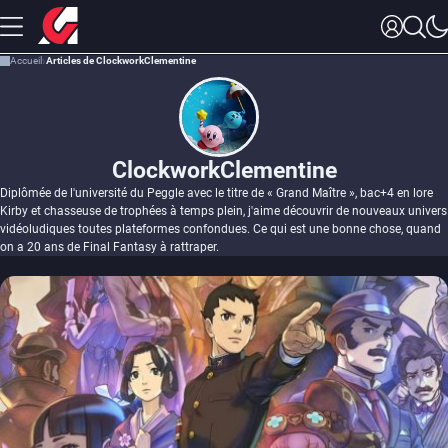
Accueil
Articles de ClockworkClementine
ClockworkClementine
Diplômée de l'université du Peggle avec le titre de « Grand Maître », bac+4 en lore
Kirby et chasseuse de trophées à temps plein, j'aime découvrir de nouveaux univers
vidéoludiques toutes plateformes confondues. Ce qui est une bonne chose, quand
on a 20 ans de Final Fantasy à rattraper.