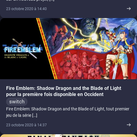
23 octobre 2020 à 14:40
Fire Emblem: Shadow Dragon and the Blade of Light
pour la première fois disponible en Occident
switch
Fire Emblem: Shadow Dragon and the Blade of Light, tout premier
jeu de la série […]
23 octobre 2020 à 14:37