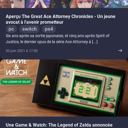
Aperçu The Great Ace Attorney Chronicles - Un jeune
avocat à l'avenir prometteur
pc
switch
ps4
Six ans après sa sortie japonaise, et cinq ans après Spirit of
Justice, le dernier opus de la série Ace Attorney à [...]
30 juin 2021 à 17:00
Une Game & Watch: The Legend of Zelda annoncée