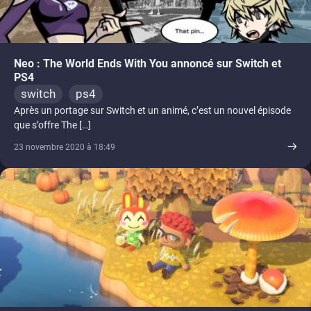
Neo : The World Ends With You annoncé sur Switch et
PS4
switch
ps4
Après un portage sur Switch et un animé, c’est un nouvel épisode
que s’offre The […]
23 novembre 2020 à 18:49