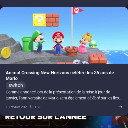
Animal Crossing New Horizons célèbre les 35 ans de
Mario
switch
Comme annoncé lors de la présentation de la mise à jour de
janvier, l’anniversaire de Mario sera également célébré sur les îles
[...]
18 février 2021 à 01:20