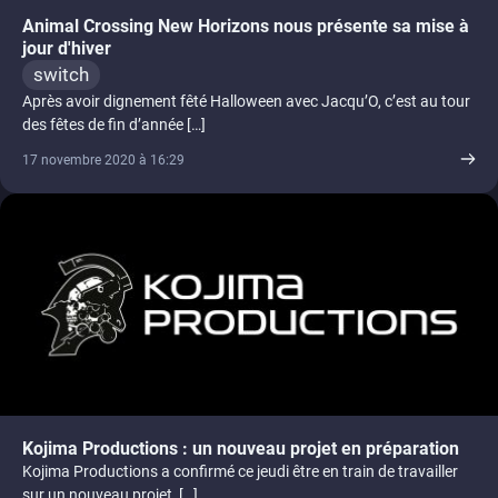
Animal Crossing New Horizons nous présente sa mise à
jour d'hiver
switch
Après avoir dignement fêté Halloween avec Jacqu’O, c’est au tour
des fêtes de fin d’année […]
17 novembre 2020 à 16:29
Kojima Productions : un nouveau projet en préparation
Kojima Productions a confirmé ce jeudi être en train de travailler
sur un nouveau projet, […]