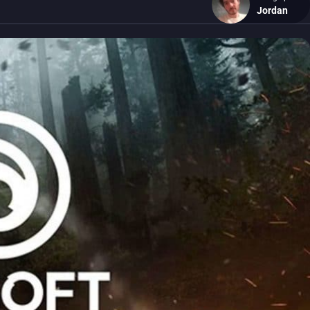
Jordan