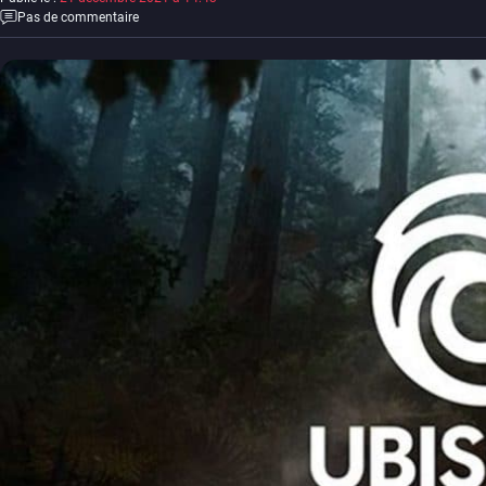
Pas de commentaire