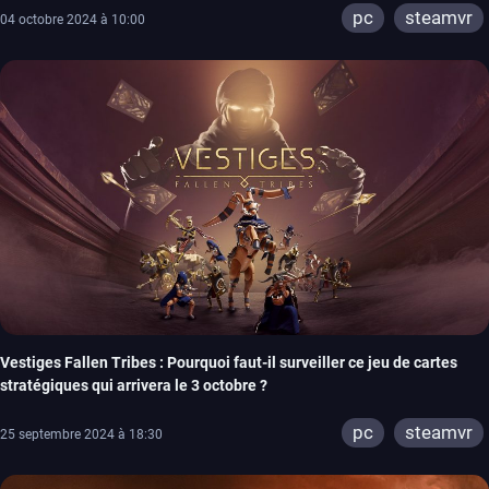
pc
steamvr
04 octobre 2024 à 10:00
Vestiges Fallen Tribes : Pourquoi faut-il surveiller ce jeu de cartes
stratégiques qui arrivera le 3 octobre ?
pc
steamvr
25 septembre 2024 à 18:30