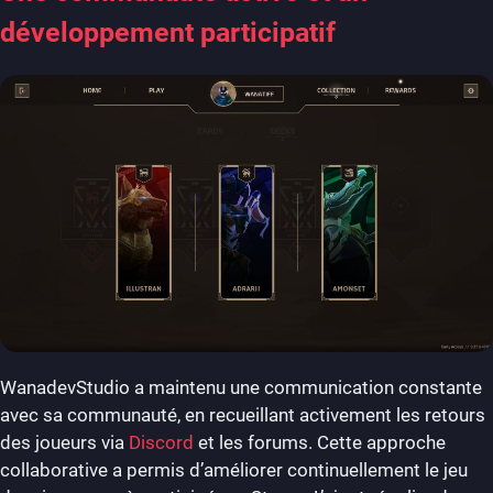
développement participatif
WanadevStudio a maintenu une communication constante
avec sa communauté, en recueillant activement les retours
des joueurs via
Discord
et les forums. Cette approche
collaborative a permis d’améliorer continuellement le jeu