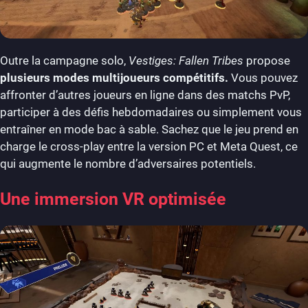
Outre la campagne solo,
Vestiges: Fallen Tribes
propose
plusieurs modes multijoueurs compétitifs.
Vous pouvez
affronter d’autres joueurs en ligne dans des matchs PvP,
participer à des défis hebdomadaires ou simplement vous
entraîner en mode bac à sable. Sachez que le jeu prend en
charge le cross-play entre la version PC et Meta Quest, ce
qui augmente le nombre d’adversaires potentiels.
Une immersion VR optimisée