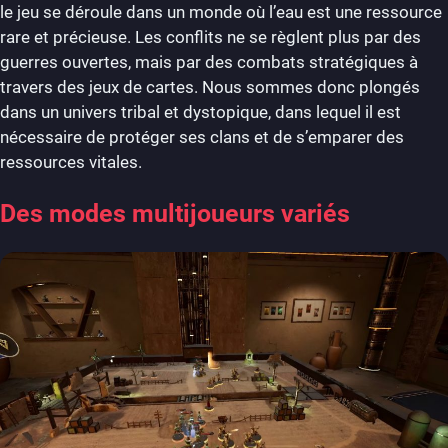
le jeu se déroule dans un monde où l’eau est une ressource
rare et précieuse. Les conflits ne se règlent plus par des
guerres ouvertes, mais par des combats stratégiques à
travers des jeux de cartes. Nous sommes donc plongés
dans un univers tribal et dystopique, dans lequel il est
nécessaire de protéger ses clans et de s’emparer des
ressources vitales.
Des modes multijoueurs variés