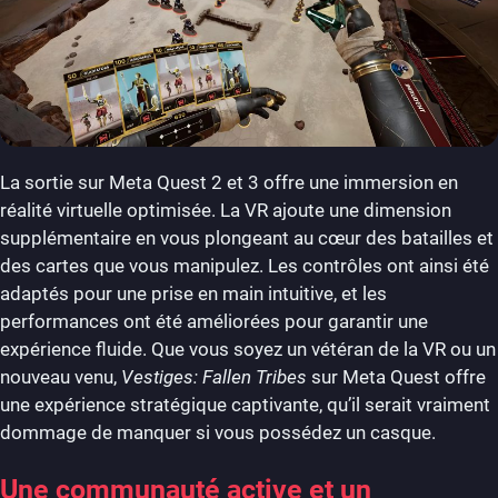
La sortie sur Meta Quest 2 et 3 offre une immersion en
réalité virtuelle optimisée. La VR ajoute une dimension
supplémentaire en vous plongeant au cœur des batailles et
des cartes que vous manipulez. Les contrôles ont ainsi été
adaptés pour une prise en main intuitive, et les
performances ont été améliorées pour garantir une
expérience fluide. Que vous soyez un vétéran de la VR ou un
nouveau venu,
Vestiges: Fallen Tribes
sur Meta Quest offre
une expérience stratégique captivante, qu’il serait vraiment
dommage de manquer si vous possédez un casque.
Une communauté active et un