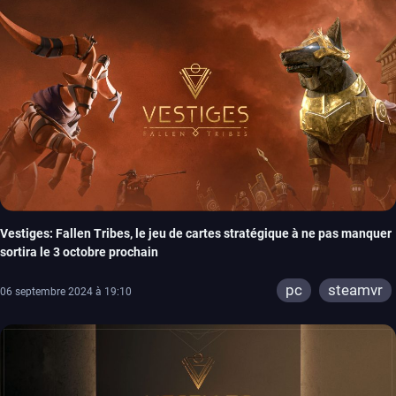
Vestiges: Fallen Tribes, le jeu de cartes stratégique à ne pas manquer
sortira le 3 octobre prochain
pc
steamvr
06 septembre 2024 à 19:10