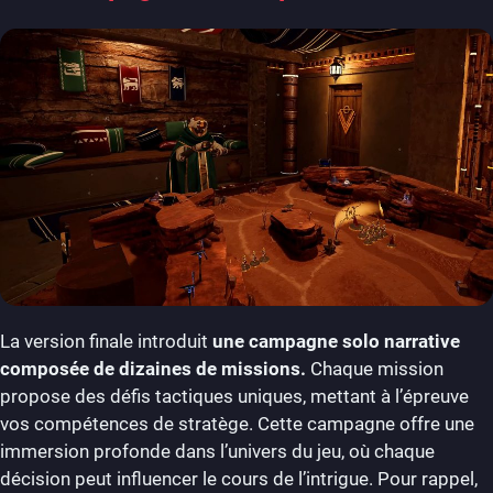
La version finale introduit
une campagne solo narrative
composée de dizaines de missions.
Chaque mission
propose des défis tactiques uniques, mettant à l’épreuve
vos compétences de stratège. Cette campagne offre une
immersion profonde dans l’univers du jeu, où chaque
décision peut influencer le cours de l’intrigue. Pour rappel,