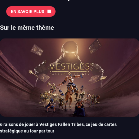
EN SAVOIR PLUS
Sur le même thème
6 raisons de jouer à Vestiges Fallen Tribes, ce jeu de cartes
stratégique au tour par tour