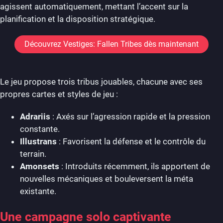
agissent automatiquement, mettant l’accent sur la
planification et la disposition stratégique.
Découvrez Vestiges: Fallen Tribes dès maintenant
Le jeu propose trois tribus jouables, chacune avec ses
propres cartes et styles de jeu :​
Adrariis
: Axés sur l’agression rapide et la pression
constante.​
Illustrans
: Favorisent la défense et le contrôle du
terrain.​
Amonsets
: Introduits récemment, ils apportent de
nouvelles mécaniques et bouleversent la méta
existante.​
Une campagne solo captivante