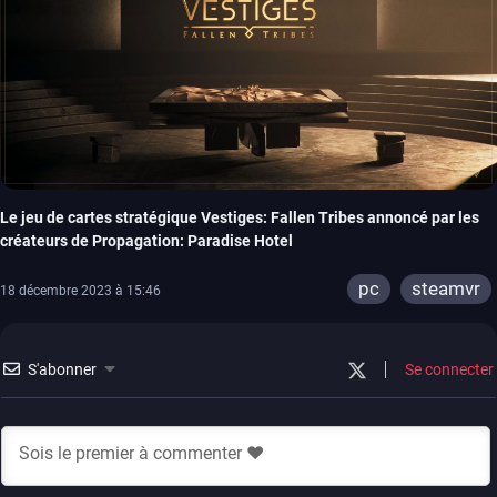
Le jeu de cartes stratégique Vestiges: Fallen Tribes annoncé par les
créateurs de Propagation: Paradise Hotel
pc
steamvr
18 décembre 2023 à 15:46
S'abonner
Se connecter