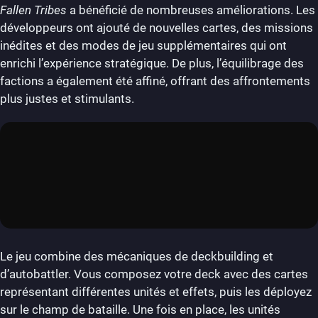
Fallen Tribes
a bénéficié de nombreuses améliorations. Les
développeurs ont ajouté de nouvelles cartes, des missions
inédites et des modes de jeu supplémentaires qui ont
enrichi l’expérience stratégique. De plus, l’équilibrage des
factions a également été affiné, offrant des affrontements
plus justes et stimulants.
Le jeu combine des mécaniques de deckbuilding et
d’autobattler. Vous composez votre deck avec des cartes
représentant différentes unités et effets, puis les déployez
sur le champ de bataille. Une fois en place, les unités