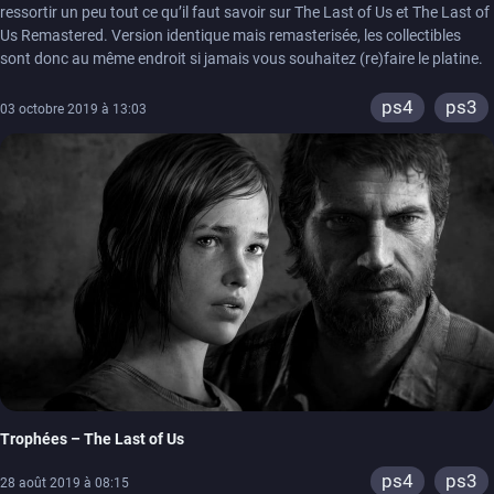
ressortir un peu tout ce qu’il faut savoir sur The Last of Us et The Last of
Us Remastered. Version identique mais remasterisée, les collectibles
sont donc au même endroit si jamais vous souhaitez (re)faire le platine.
ps4
ps3
03 octobre 2019 à 13:03
Trophées – The Last of Us
ps4
ps3
28 août 2019 à 08:15