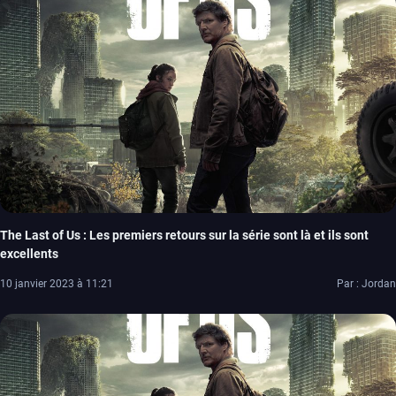
The Last of Us : Les premiers retours sur la série sont là et ils sont
excellents
10 janvier 2023 à 11:21
Par : Jordan