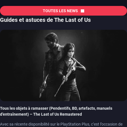
TOUTES LES NEWS
Guides et astuces de The Last of Us
Tous les objets à ramasser (Pendentifs, BD, artefacts, manuels
d’entraînement) – The Last of Us Remastered
Avec sa récente disponibilité sur le PlayStation Plus, c’est l’occasion de