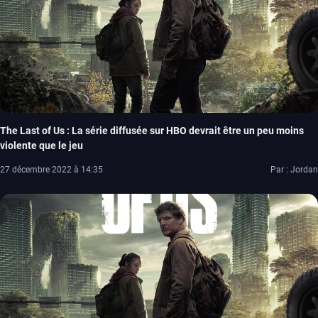
The Last of Us : La série diffusée sur HBO devrait être un peu moins
violente que le jeu
27 décembre 2022 à 14:35
Par : Jordan