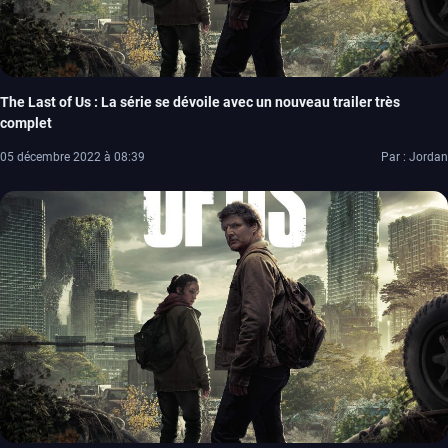
The Last of Us : La série se dévoile avec un nouveau trailer très
complet
05 décembre 2022 à 08:39
Par : Jordan