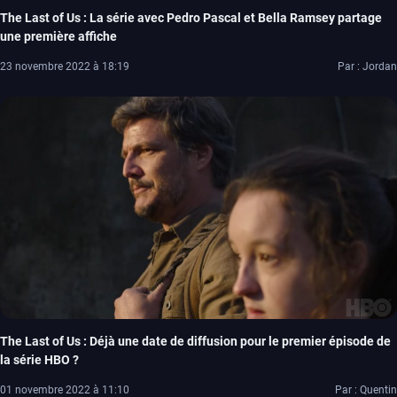
The Last of Us : La série avec Pedro Pascal et Bella Ramsey partage
une première affiche
23 novembre 2022 à 18:19
Par : Jordan
The Last of Us : Déjà une date de diffusion pour le premier épisode de
la série HBO ?
01 novembre 2022 à 11:10
Par : Quentin