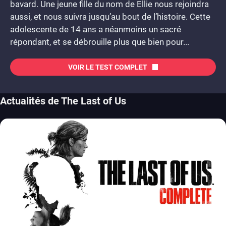
bavard. Une jeune fille du nom de Ellie nous rejoindra
aussi, et nous suivra jusqu’au bout de l’histoire. Cette
adolescente de 14 ans a néanmoins un sacré
répondant, et se débrouille plus que bien pour...
VOIR LE TEST COMPLET
Actualités de The Last of Us