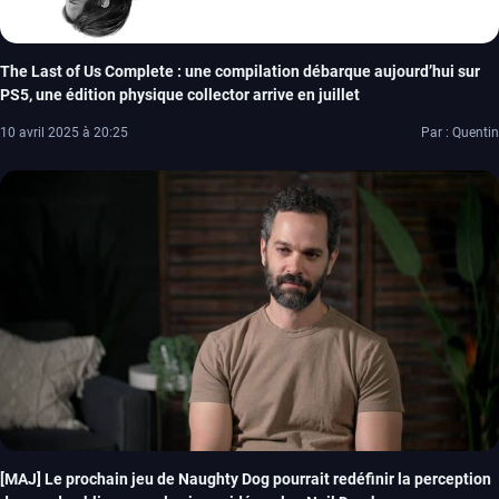
The Last of Us Complete : une compilation débarque aujourd’hui sur
PS5, une édition physique collector arrive en juillet
10 avril 2025 à 20:25
Par : Quentin
[MAJ] Le prochain jeu de Naughty Dog pourrait redéfinir la perception