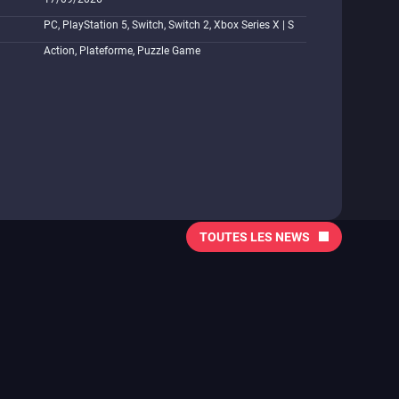
PC, PlayStation 5, Switch, Switch 2, Xbox Series X | S
Action, Plateforme, Puzzle Game
TOUTES LES NEWS