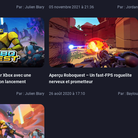
Par : Julien Blary
05 novembre 2021 à 21:36
Par : Jordan
r Xbox avec une
Aperçu Roboquest – Un fast-FPS roguelite
son lancement
nerveux et prometteur
Par : Julien Blary
26 août 2020 à 17:10
Par : Baylou