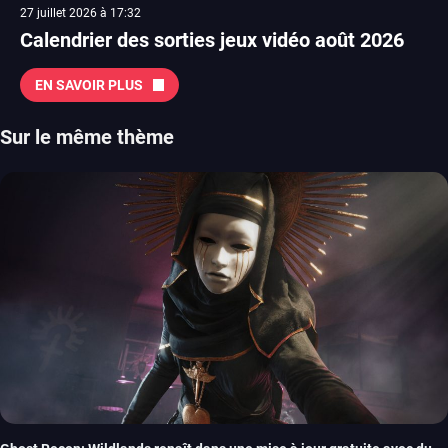
27 juillet 2026 à 17:32
Calendrier des sorties jeux vidéo août 2026
EN SAVOIR PLUS
Sur le même thème