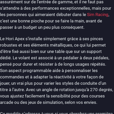
assurément sur de l’entrée de gamme, et il ne faut pas
s’attendre à des performances exceptionnelles, mais pour
les personnes qui aimeraient débuter dans le
Sim Racing
,
c’est une bonne pioche pour se faire la main, avant de
passer à un budget un peu plus conséquent.
Le Hori Apex s’installe simplement grâce à ses pinces
robustes et ses éléments métalliques, ce qui lui permet
d’être fixé aussi bien sur une table que sur un support
dédié. Le volant est associé à un pédalier à deux pédales,
pensé pour durer et résister à de longs usages répétés.
Son aspect programmable aide à personnaliser les
commandes et à adapter la réactivité à votre façon de
jouer, un vrai plus pour varier les styles de conduite d’un
titre à l’autre. Avec un angle de rotation jusqu’à 270 degrés,
vous ajustez facilement la sensibilité pour des courses
arcade ou des jeux de simulation, selon vos envies.
Ce modèle s’adresse à vous si vous cherchez une première