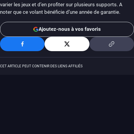
varier les jeux et d’en profiter sur plusieurs supports. A
noter que ce volant bénéficie d’une année de garantie.
Ajoutez-nous à vos favoris
CET ARTICLE PEUT CONTENIR DES LIENS AFFILIÉS