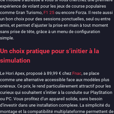
expérience de volant pour les jeux de course populaires
comme Gran Turismo,
F1 25
ou encore Forza. Il reste aussi
un bon choix pour des sessions ponctuelles, seul ou entre
amis, et permet d’ajuster la prise en main à tout moment
sans prise de tête, grâce à un menu de configuration
simple.
Un choix pratique pour s’initier à la
simulation
Le Hori Apex, proposé à 89,99 € chez
Fnac
, se place
comme une alternative accessible face aux modèles plus
onéreux. Ce prix, le rend particulièrement attractif pour les
curieux qui souhaitent s’initier à la conduite sur PlayStation
ou PC. Vous profitez d’un appareil solide, sans besoin
d’investir dans une installation complexe. La simplicité du
montage et la compatibilité multiplateforme permettent de