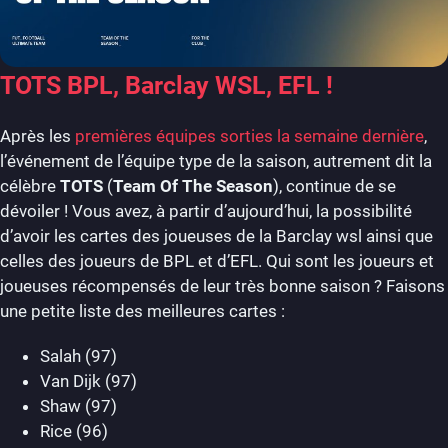
TOTS BPL, Barclay WSL, EFL !
Après les
premières équipes sorties la semaine dernière
,
l’événement de l’équipe type de la saison, autrement dit la
célèbre
TOTS
(
Team Of The Season
), continue de se
dévoiler ! Vous avez, à partir d’aujourd’hui, la possibilité
d’avoir les cartes des joueuses de la Barclay wsl ainsi que
celles des joueurs de BPL et d’EFL. Qui sont les joueurs et
joueuses récompensés de leur très bonne saison ? Faisons
une petite liste des meilleures cartes :
Salah (97)
Van Dijk (97)
Shaw (97)
Rice (96)