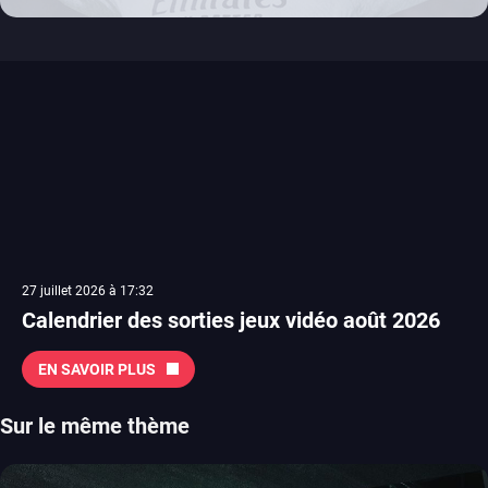
switch 2
27 juillet 2026 à 17:32
Calendrier des sorties jeux vidéo août 2026
EN SAVOIR PLUS
Sur le même thème