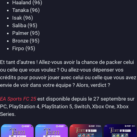
Haaland (96)
Tanaka (96)
Isak (96)
Saliba (95)
Palmer (95)
Bronze (95)
Firpo (95)
Et tant d’autres ! Allez-vous avoir la chance de packer celui
ou celle que vous voulez ? Ou allez-vous dépenser vos
crédits pour pouvoir jouer avec celui ou celle que vous avez
envie de voir dans votre équipe ? Alors, verdict ?
EA Sports FC 25
est disponible depuis le 27 septembre sur
PC, PlayStation 4, PlayStation 5, Switch, Xbox One, Xbox
Series.