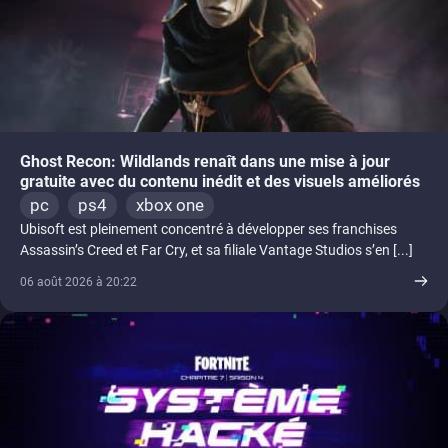
Ghost Recon: Wildlands renaît dans une mise à jour
gratuite avec du contenu inédit et des visuels améliorés
pc
ps4
xbox one
Ubisoft est pleinement concentré à développer ses franchises
Assassin’s Creed et Far Cry, et sa filiale Vantage Studios s’en [...]
06 août 2026 à 20:22