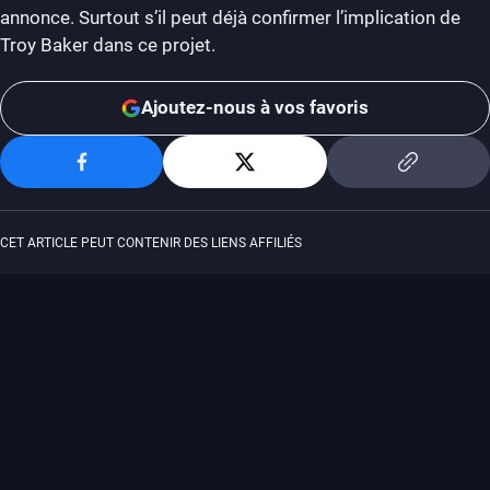
annonce. Surtout s’il peut déjà confirmer l’implication de
Troy Baker dans ce projet.
Ajoutez-nous à vos favoris
CET ARTICLE PEUT CONTENIR DES LIENS AFFILIÉS