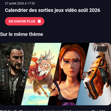
27 juillet 2026 à 17:32
Calendrier des sorties jeux vidéo août 2026
EN SAVOIR PLUS
Sur le même thème