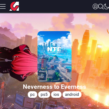
Neverness to Everness
pc
ps5
ios
android