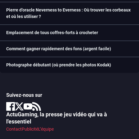
Pierre d’oracle Neverness to Everness : Où trouver les corbeaux
et où les utiliser ?
Emplacement de tous coffres-forts à crocheter
Comment gagner rapidement des fons (argent facile)
Photographe débutant (où prendre les photos Kodak)
Suivez-nous sur
ActuGaming, la presse jeu vidéo qui va à
l'essentiel
Contact
Publicité
L’équipe