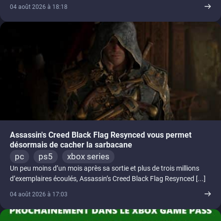
04 août 2026 à 18:18
Assassin's Creed Black Flag Resynced vous permet
désormais de cacher la sarbacane
pc
ps5
xbox series
Un peu moins d’un mois après sa sortie et plus de trois millions
d’exemplaires écoulés, Assassin’s Creed Black Flag Resynced [...]
04 août 2026 à 17:03