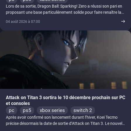
Lors de sa sortie, Dragon Ball: Sparking! Zero a réussi son pari en
proposant une base particulièrement solide pour faire renaître la
[...]
04 août 2026 à 07:00
Attack on Titan 3 sortira le 10 décembre prochain sur PC
et consoles
pc
ps5
xbox series
switch 2
Après avoir confirmé son lancement durant l’hiver, Koei Tecmo
précise désormais la date de sortie d’Attack on Titan 3. Le nouvel
[...]