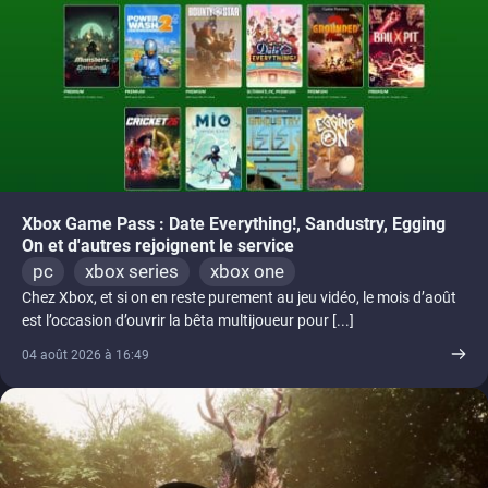
Xbox Game Pass : Date Everything!, Sandustry, Egging
On et d'autres rejoignent le service
pc
xbox series
xbox one
Chez Xbox, et si on en reste purement au jeu vidéo, le mois d’août
est l’occasion d’ouvrir la bêta multijoueur pour [...]
04 août 2026 à 16:49