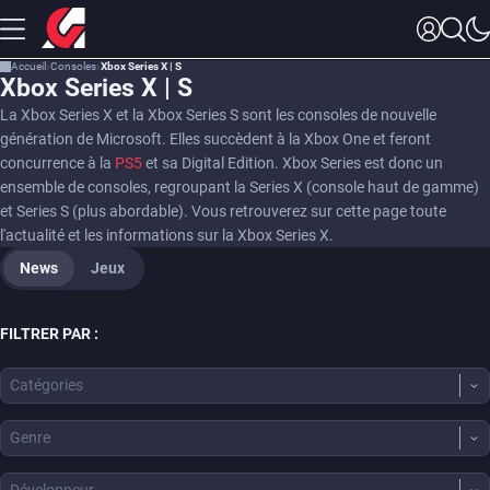
Accueil
Consoles
Xbox Series X | S
Xbox Series X | S
La Xbox Series X et la Xbox Series S sont les consoles de nouvelle
génération de Microsoft. Elles succèdent à la Xbox One et feront
concurrence à la
PS5
et sa Digital Edition. Xbox Series est donc un
ensemble de consoles, regroupant la Series X (console haut de gamme)
et Series S (plus abordable). Vous retrouverez sur cette page toute
l'actualité et les informations sur la Xbox Series X.
News
Jeux
FILTRER PAR :
Catégories
Genre