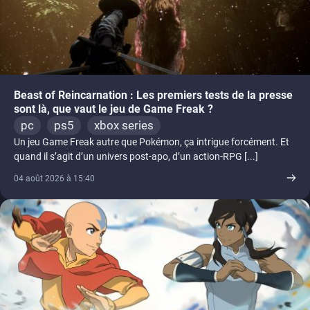
Beast of Reincarnation : Les premiers tests de la presse
sont là, que vaut le jeu de Game Freak ?
pc
ps5
xbox series
Un jeu Game Freak autre que Pokémon, ça intrigue forcément. Et
quand il s’agit d’un univers post-apo, d’un action-RPG [...]
04 août 2026 à 15:40