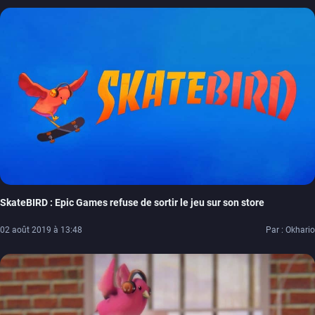
SkateBIRD : Epic Games refuse de sortir le jeu sur son store
02 août 2019 à 13:48
Par : Okhario