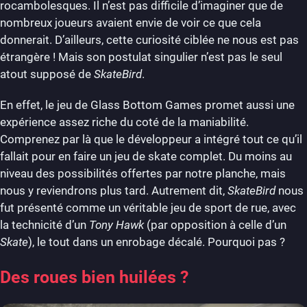
rocambolesques. Il n’est pas difficile d’imaginer que de
nombreux joueurs avaient envie de voir ce que cela
donnerait. D’ailleurs, cette curiosité ciblée ne nous est pas
étrangère ! Mais son postulat singulier n’est pas le seul
atout supposé de
SkateBird
.
En effet, le jeu de Glass Bottom Games promet aussi une
expérience assez riche du coté de la maniabilité.
Comprenez par là que le développeur a intégré tout ce qu’il
fallait pour en faire un jeu de skate complet. Du moins au
niveau des possibilités offertes par notre planche, mais
nous y reviendrons plus tard. Autrement dit,
SkateBird
nous
fut présenté comme un véritable jeu de sport de rue, avec
la technicité d’un
Tony Hawk
(par opposition à celle d’un
Skate
), le tout dans un enrobage décalé. Pourquoi pas ?
Des roues bien huilées ?