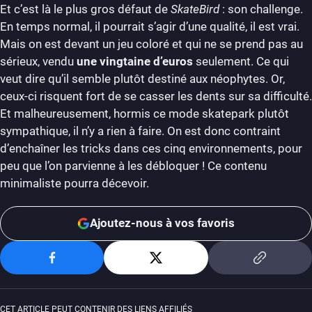
Et c’est là le plus gros défaut de
SkateBird
: son challenge.
En temps normal, il pourrait s’agir d’une qualité, il est vrai.
Mais on est devant un jeu coloré et qui ne se prend pas au
sérieux, vendu
une vingtaine d’euros
seulement. Ce qui
veut dire qu’il semble plutôt destiné aux néophytes. Or,
ceux-ci risquent fort de se casser les dents sur sa difficulté.
Et malheureusement, hormis ce mode skatepark plutôt
sympathique, il n’y a rien à faire. On est donc contraint
d’enchaîner les tricks dans ces cinq environnements, pour
peu que l’on parvienne à les débloquer ! Ce contenu
minimaliste pourra décevoir.
Ajoutez-nous à vos favoris
CET ARTICLE PEUT CONTENIR DES LIENS AFFILIÉS