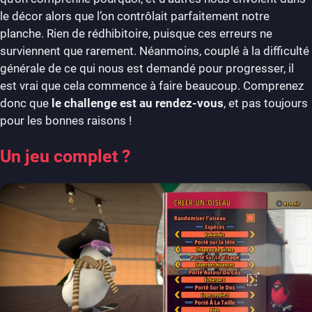
le décor alors que l’on contrôlait parfaitement notre
planche. Rien de rédhibitoire, puisque ces erreurs ne
surviennent que rarement. Néanmoins, couplé à la difficulté
générale de ce qui nous est demandé pour progresser, il
est vrai que cela commence à faire beaucoup. Comprenez
donc que
le challenge est au rendez-vous
, et pas toujours
pour les bonnes raisons !
Un jeu complet ?