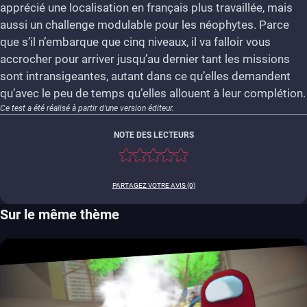
apprécié une localisation en français plus travaillée, mais
aussi un challenge modulable pour les néophytes. Parce
que s’il n’embarque que cinq niveaux, il va falloir vous
accrocher pour arriver jusqu’au dernier tant les missions
sont intransigeantes, autant dans ce qu’elles demandent
qu’avec le peu de temps qu’elles allouent à leur complétion.
Ce test a été réalisé à partir d'une version éditeur.
NOTE DES LECTEURS
PARTAGEZ VOTRE AVIS (0)
Sur le même thème