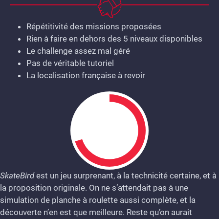
Répétitivité des missions proposées
Rien à faire en dehors des 5 niveaux disponibles
Le challenge assez mal géré
Pas de véritable tutoriel
La localisation française à revoir
SkateBird
est un jeu surprenant, à la technicité certaine, et à
la proposition originale. On ne s’attendait pas à une
7
simulation de planche à roulette aussi complète, et la
découverte n’en est que meilleure. Reste qu’on aurait