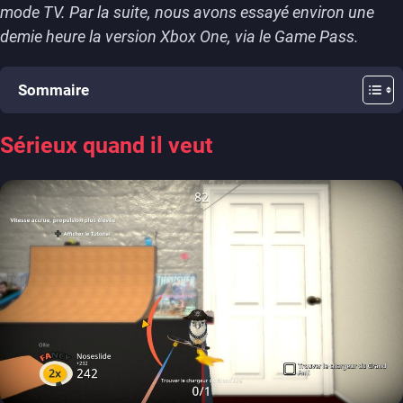
mode TV. Par la suite, nous avons essayé environ une
demie heure la version Xbox One, via le Game Pass.
Sommaire
Sérieux quand il veut