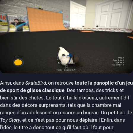
Ainsi, dans
SkateBird
, on retrouve
toute la panoplie d’un jeu
de sport de glisse classique
. Des rampes, des tricks et
bien sûr des chutes. Le tout à taille d’oiseau, autrement dit
dans des décors surprenants, tels que la chambre mal
rangée d’un adolescent ou encore un bureau. Un petit air de
Toy Story
, et ce n’est pas pour nous déplaire ! Enfin, dans
l’idée, le titre a donc tout ce qu’il faut où il faut pour