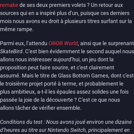
remake
de ses deux premiers volets ? Un retour aux
sources qui en a inspiré plus d’un, puisque ces derniers
mois nous avons eu droit à plusieurs titres surfant sur la
même rampe.
Parmi eux, l’attendu
OlliOlli World
, ainsi que le surprenant
SkateBird
. C’est bien évidemment le second auquel nous
allons nous intéresser aujourd’hui, un jeu dont la
proposition peut faire sourire, et c’est clairement
assumé. Mais le titre de Glass Bottom Games, dont c’est
le troisième projet porté à terme, et probablement le
plus ambitieux, a-t-il les épaules assez solides une fois
passée la joie de la découverte ? C’est ce que nous
allons tâcher de vérifier ensemble.
Conditions du test : Nous avons joué environ une dizaine
d’heures au titre sur Nintendo Switch, principalement en