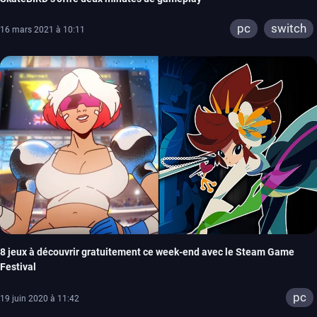
pc
switch
16 mars 2021 à 10:11
8 jeux à découvrir gratuitement ce week-end avec le Steam Game
Festival
pc
19 juin 2020 à 11:42