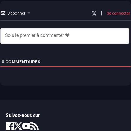
S'abonner
Se connecter
0
COMMENTAIRES
Suivez-nous sur