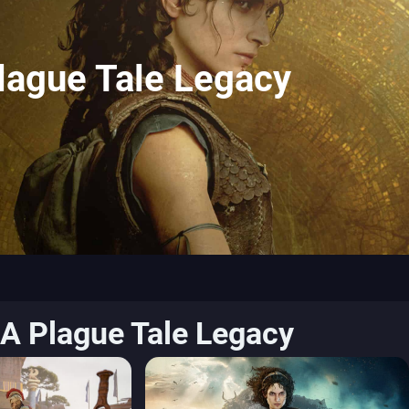
lague Tale Legacy
 A Plague Tale Legacy