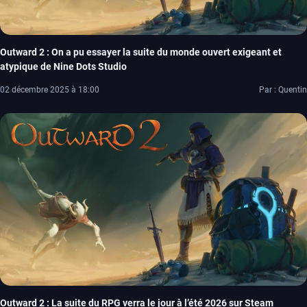
Outward 2 : On a pu essayer la suite du monde ouvert exigeant et
atypique de Nine Dots Studio
02 décembre 2025 à 18:00
Par : Quentin
Outward 2 : La suite du RPG verra le jour à l’été 2026 sur Steam