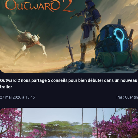
Outward 2 nous partage 5 conseils pour bien débuter dans un nouveau
trailer
27 mai 2026 à 18:45
Par : Quentin