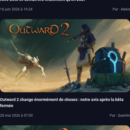
16 juin 2026 à 19:24
Par : Alexis
Outward 2 change énormément de choses : notre avis après la bêta
fermée
28 mai 2026 à 07:00
Par : Quentin