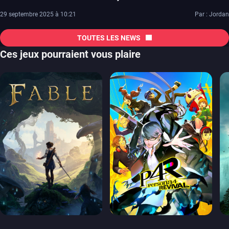
29 septembre 2025 à 10:21
Par : Jordan
TOUTES LES NEWS
Ces jeux pourraient vous plaire