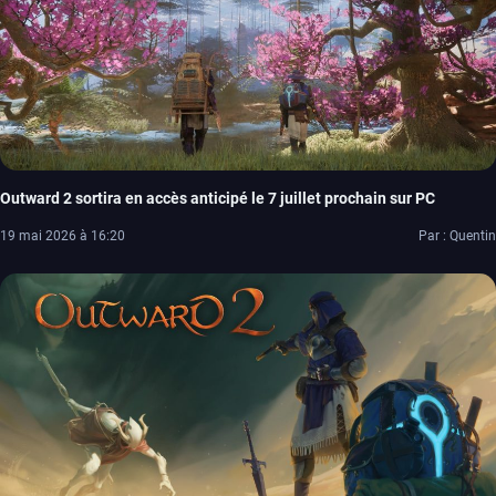
Outward 2 sortira en accès anticipé le 7 juillet prochain sur PC
19 mai 2026 à 16:20
Par : Quentin