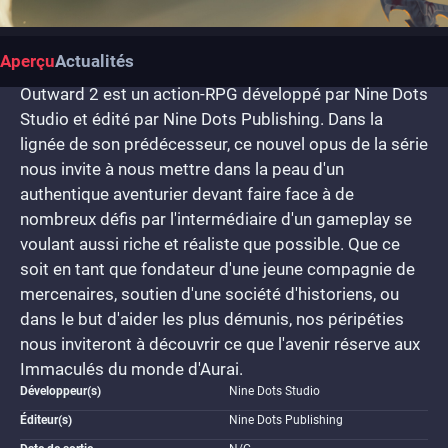
Aperçu
Actualités
Outward 2 est un action-RPG développé par Nine Dots
Studio et édité par Nine Dots Publishing. Dans la
lignée de son prédécesseur, ce nouvel opus de la série
nous invite à nous mettre dans la peau d'un
authentique aventurier devant faire face à de
nombreux défis par l'intermédiaire d'un gameplay se
voulant aussi riche et réaliste que possible. Que ce
soit en tant que fondateur d'une jeune compagnie de
mercenaires, soutien d'une société d'historiens, ou
dans le but d'aider les plus démunis, nos péripéties
nous inviteront à découvrir ce que l'avenir réserve aux
Immaculés du monde d'Aurai.
Développeur(s)
Nine Dots Studio
Éditeur(s)
Nine Dots Publishing