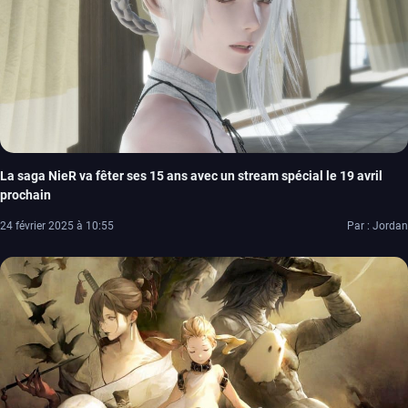
La saga NieR va fêter ses 15 ans avec un stream spécial le 19 avril
prochain
24 février 2025 à 10:55
Par : Jordan