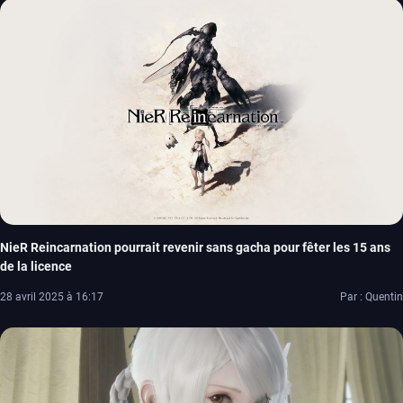
NieR Reincarnation pourrait revenir sans gacha pour fêter les 15 ans
de la licence
28 avril 2025 à 16:17
Par : Quentin