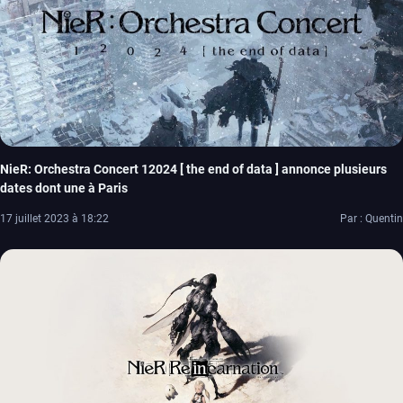
NieR: Orchestra Concert 12024 [ the end of data ] annonce plusieurs
dates dont une à Paris
17 juillet 2023 à 18:22
Par : Quentin