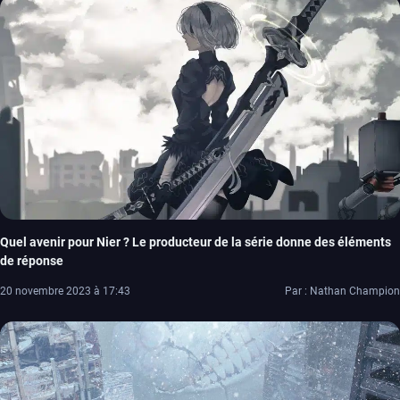
Quel avenir pour Nier ? Le producteur de la série donne des éléments
de réponse
20 novembre 2023 à 17:43
Par : Nathan Champion