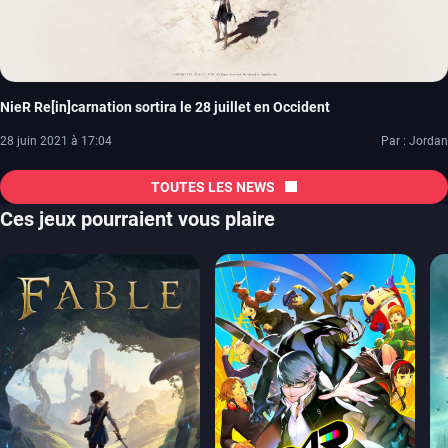
NieR Re[in]carnation sortira le 28 juillet en Occident
28 juin 2021 à 17:04
Par : Jordan
TOUTES LES NEWS
Ces jeux pourraient vous plaire