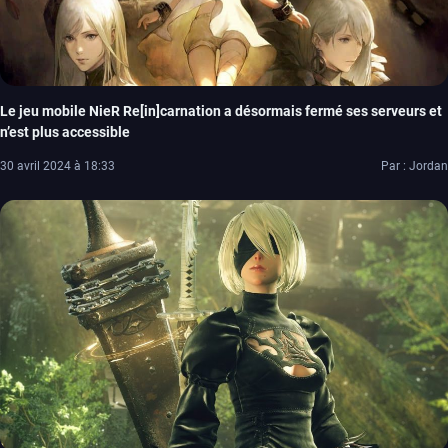
Le jeu mobile NieR Re[in]carnation a désormais fermé ses serveurs et
n’est plus accessible
30 avril 2024 à 18:33
Par : Jordan