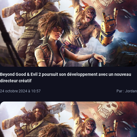
Beyond Good & Evil 2 poursuit son développement avec un nouveau
directeur créatif
24 octobre 2024 à 10:57
Par : Jordan