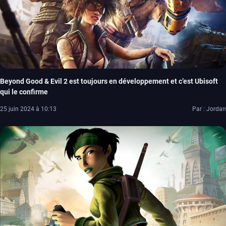
Beyond Good & Evil 2 est toujours en développement et c’est Ubisoft
qui le confirme
25 juin 2024 à 10:13
Par : Jordan