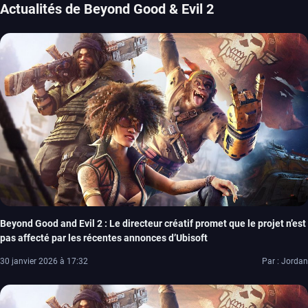
Actualités de Beyond Good & Evil 2
Beyond Good and Evil 2 : Le directeur créatif promet que le projet n’est
pas affecté par les récentes annonces d’Ubisoft
30 janvier 2026 à 17:32
Par : Jordan