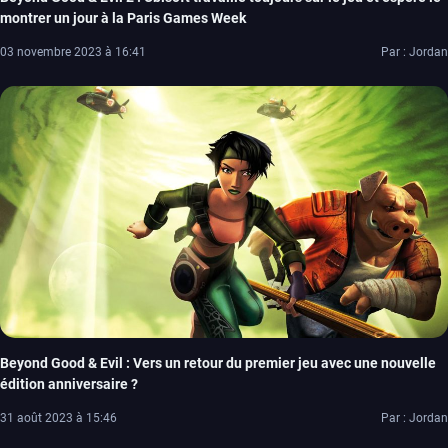
montrer un jour à la Paris Games Week
03 novembre 2023 à 16:41
Par : Jordan
Beyond Good & Evil : Vers un retour du premier jeu avec une nouvelle
édition anniversaire ?
31 août 2023 à 15:46
Par : Jordan