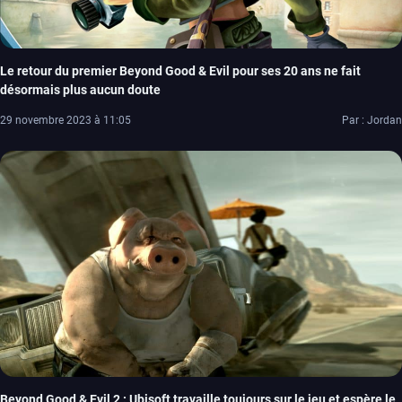
Le retour du premier Beyond Good & Evil pour ses 20 ans ne fait
désormais plus aucun doute
29 novembre 2023 à 11:05
Par : Jordan
Beyond Good & Evil 2 : Ubisoft travaille toujours sur le jeu et espère le