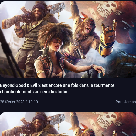
Beyond Good & Evil 2 est encore une fois dans la tourmente,
chamboulements au sein du studio
28 février 2023 à 10:10
Par : Jordan