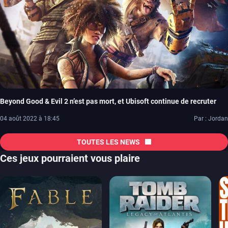
Beyond Good & Evil 2 n’est pas mort, et Ubisoft continue de recruter
04 août 2022 à 18:45
Par : Jordan
TOUTES LES NEWS
Ces jeux pourraient vous plaire