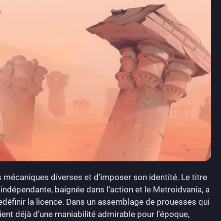
 mécaniques diverses et d’imposer son identité. Le titre
ndépendante, baignée dans l’action et le Metroidvania, a
edéfinir la licence. Dans un assemblage de prouesses qui
ient déjà d’une maniabilité admirable pour l’époque,