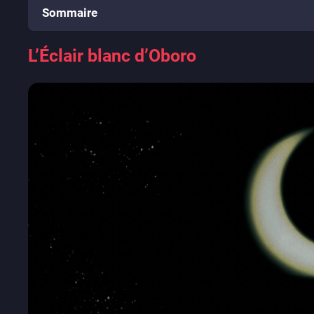
Sommaire
L’Éclair blanc d’Oboro