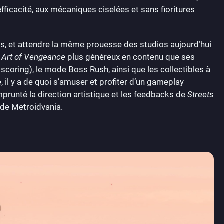
ficacité, aux mécaniques ciselées et sans fioritures
es, et attendre la même prouesse des studios aujourd’hui
: Art of Vengeance
plus généreux en contenu que ses
scoring), le mode Boss Rush, ainsi que les collectibles à
, il y a de quoi s’amuser et profiter d’un gameplay
prunté la direction artistique et les feedbacks de
Streets
de Metroidvania.