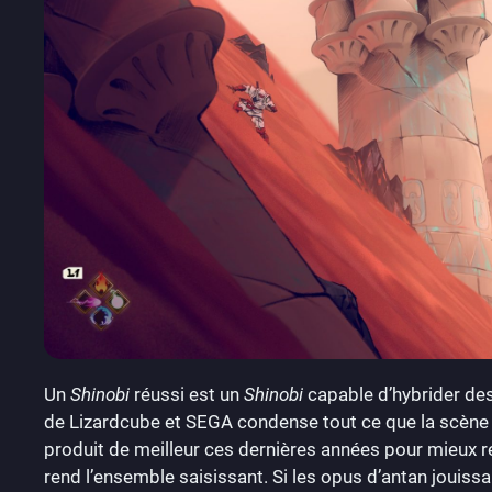
Un
Shinobi
réussi est un
Shinobi
capable d’hybrider des
de Lizardcube et SEGA condense tout ce que la scène i
produit de meilleur ces dernières années pour mieux r
rend l’ensemble saisissant. Si les opus d’antan jouissa