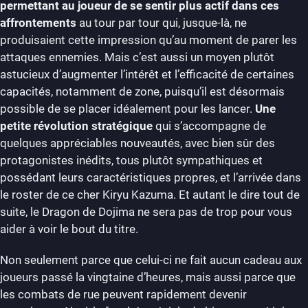
permettant au joueur de se sentir plus actif dans ces
affrontements
au tour par tour qui, jusque-là, ne
produisaient cette impression qu’au moment de parer les
attaques ennemies. Mais c’est aussi un moyen plutôt
astucieux d’augmenter l’intérêt et l’efficacité de certaines
capacités, notamment de zone, puisqu’il est désormais
possible de se placer idéalement pour les lancer.
Une
petite révolution stratégique
qui s’accompagne de
quelques appréciables nouveautés, avec bien sûr des
protagonistes inédits, tous plutôt sympathiques et
possédant leurs caractéristiques propres, et l’arrivée dans
le roster de ce cher Kiryu Kazuma. Et autant le dire tout de
suite, le Dragon de Dojima ne sera pas de trop pour vous
aider à voir le bout du titre.
Non seulement parce que celui-ci ne fait aucun cadeau aux
joueurs passé la vingtaine d’heures, mais aussi parce que
les combats de rue peuvent rapidement devenir