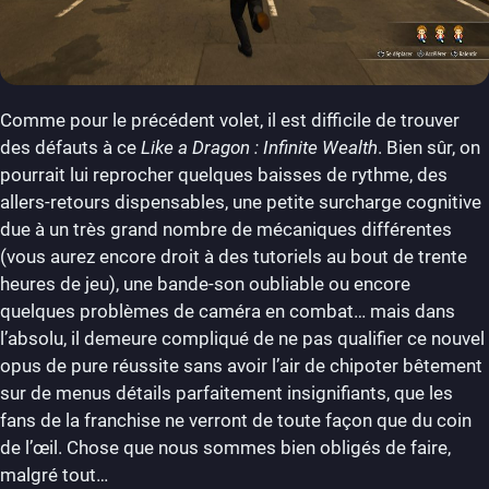
Comme pour le précédent volet, il est difficile de trouver
des défauts à ce
Like a Dragon : Infinite Wealth
. Bien sûr, on
pourrait lui reprocher quelques baisses de rythme, des
allers-retours dispensables, une petite surcharge cognitive
due à un très grand nombre de mécaniques différentes
(vous aurez encore droit à des tutoriels au bout de trente
heures de jeu), une bande-son oubliable ou encore
quelques problèmes de caméra en combat… mais dans
l’absolu, il demeure compliqué de ne pas qualifier ce nouvel
opus de pure réussite sans avoir l’air de chipoter bêtement
sur de menus détails parfaitement insignifiants, que les
fans de la franchise ne verront de toute façon que du coin
de l’œil. Chose que nous sommes bien obligés de faire,
malgré tout…