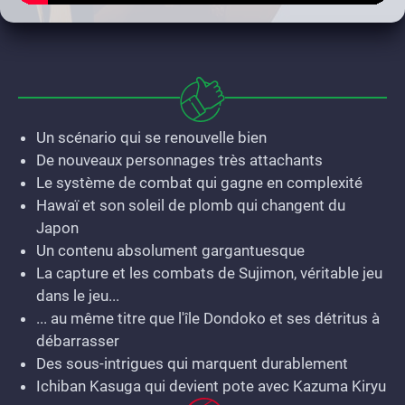
Un scénario qui se renouvelle bien
De nouveaux personnages très attachants
Le système de combat qui gagne en complexité
Hawaï et son soleil de plomb qui changent du
Japon
Un contenu absolument gargantuesque
La capture et les combats de Sujimon, véritable jeu
dans le jeu...
... au même titre que l'île Dondoko et ses détritus à
débarrasser
Des sous-intrigues qui marquent durablement
Ichiban Kasuga qui devient pote avec Kazuma Kiryu