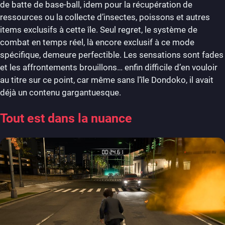
de batte de base-ball, idem pour la récupération de
ressources ou la collecte d’insectes, poissons et autres
items exclusifs à cette île. Seul regret, le système de
combat en temps réel, là encore exclusif à ce mode
spécifique, demeure perfectible. Les sensations sont fades
et les affrontements brouillons… enfin difficile d’en vouloir
au titre sur ce point, car même sans l’île Dondoko, il avait
déjà un contenu gargantuesque.
Tout est dans la nuance