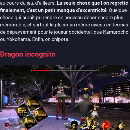
au cours du jeu, d’ailleurs.
La seule chose que l’on regrette
finalement, c’est un petit manque d’excentricité
. Quelque
chose qui aurait pu rendre ce nouveau décor encore plus
mémorable, et surtout le placer au même niveau en termes
de dépaysement pour le joueur occidental, que Kamurocho
ou Yokohama. Enfin, on chipote.
Dragon incognito