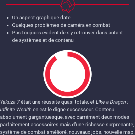
Un aspect graphique daté
Quelques problèmes de caméra en combat
Pas toujours évident de s'y retrouver dans autant
de systèmes et de contenu
Yakuza 7
était une réussite quasi totale, et
Like a Dragon :
Infinite Wealth
en est le digne successeur. Contenu
9
absolument gargantuesque, avec carrément deux modes
parfaitement accessoires mais d’une richesse surprenante,
système de combat amélioré, nouveaux jobs, nouvelle map,