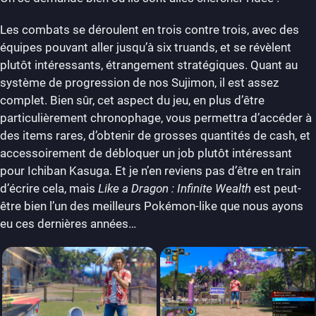
Les combats se déroulent en trois contre trois, avec des
équipes pouvant aller jusqu’à six truands, et se révèlent
plutôt intéressants, étrangement stratégiques. Quant au
système de progression de nos Sujimon, il est assez
complet. Bien sûr, cet aspect du jeu, en plus d’être
particulièrement chronophage, vous permettra d’accéder à
des items rares, d’obtenir de grosses quantités de cash, et
accessoirement de débloquer un job plutôt intéressant
pour Ichiban Kasuga. Et je n’en reviens pas d’être en train
d’écrire cela, mais
Like a Dragon : Infinite Wealth
est peut-
être bien l’un des meilleurs Pokémon-like que nous ayons
eu ces dernières années…