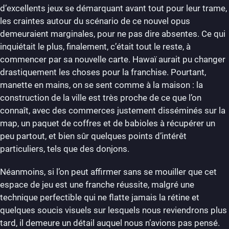
d’excellents jeux se démarquant avant tout pour leur trame,
les craintes autour du scénario de ce nouvel opus
demeuraient marginales, pour ne pas dire absentes. Ce qui
inquiétait le plus, finalement, c’était tout le reste, à
commencer par sa nouvelle carte. Hawaï aurait pu changer
drastiquement les choses pour la franchise. Pourtant,
manette en mains, on se sent comme à la maison : la
construction de la ville est très proche de ce que l’on
connaît, avec des commerces justement disséminés sur la
map, un paquet de coffres et de babioles à récupérer un
peu partout, et bien sûr quelques points d’intérêt
particuliers, tels que des donjons.
Néanmoins, si l’on peut affirmer sans se mouiller que cet
espace de jeu est une franche réussite, malgré une
technique perfectible qui ne flatte jamais la rétine et
quelques soucis visuels sur lesquels nous reviendrons plus
tard, il demeure un détail auquel nous n’avions pas pensé.