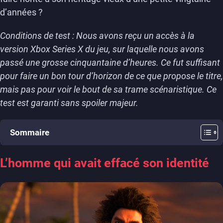
d’années ?
Conditions de test : Nous avons reçu un accès à la
version Xbox Series X du jeu, sur laquelle nous avons
passé une grosse cinquantaine d’heures. Ce fut suffisant
pour faire un bon tour d’horizon de ce que propose le titre,
mais pas pour voir le bout de sa trame scénaristique. Ce
test est garanti sans spoiler majeur.
Sommaire
L’homme qui avait effacé son identité