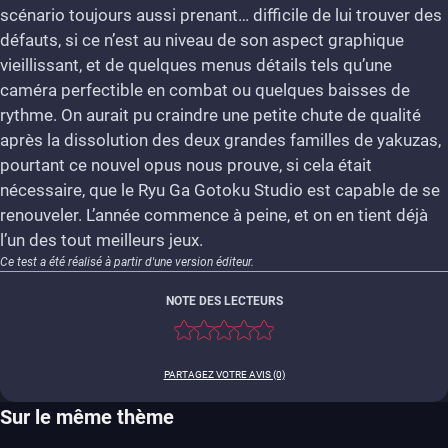
scénario toujours aussi prenant… difficile de lui trouver des
défauts, si ce n’est au niveau de son aspect graphique
vieillissant, et de quelques menus détails tels qu’une
caméra perfectible en combat ou quelques baisses de
rythme. On aurait pu craindre une petite chute de qualité
après la dissolution des deux grandes familles de yakuzas,
pourtant ce nouvel opus nous prouve, si cela était
nécessaire, que le Ryu Ga Gotoku Studio est capable de se
renouveler. L’année commence à peine, et on en tient déjà
l’un des tout meilleurs jeux.
Ce test a été réalisé à partir d'une version éditeur.
NOTE DES LECTEURS
PARTAGEZ VOTRE AVIS (0)
Sur le même thème