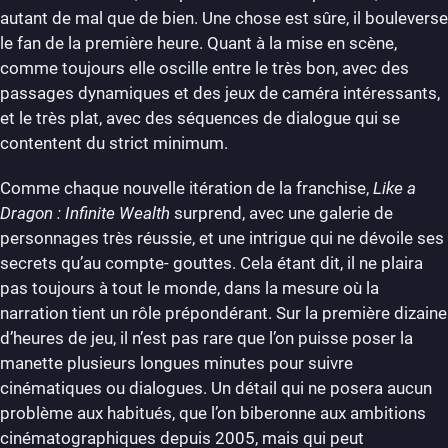
autant de mal que de bien. Une chose est sûre, il bouleverse
le fan de la première heure. Quant à la mise en scène,
comme toujours elle oscille entre le très bon, avec des
passages dynamiques et des jeux de caméra intéressants,
et le très plat, avec des séquences de dialogue qui se
contentent du strict minimum.
Comme chaque nouvelle itération de la franchise,
Like a
Dragon : Infinite Wealth
surprend, avec une galerie de
personnages très réussie, et une intrigue qui ne dévoile ses
secrets qu’au compte- gouttes. Cela étant dit, il ne plaira
pas toujours à tout le monde, dans la mesure où la
narration tient un rôle prépondérant. Sur la première dizaine
d’heures de jeu, il n’est pas rare que l’on puisse poser la
manette plusieurs longues minutes pour suivre
cinématiques ou dialogues. Un détail qui ne posera aucun
problème aux habitués, que l’on biberonne aux ambitions
cinématographiques depuis 2005, mais qui peut