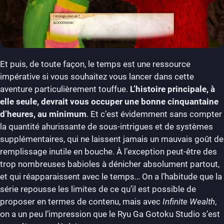
Et puis, de toute façon, le temps est une ressource
impérative si vous souhaitez vous lancer dans cette
aventure particulièrement touffue.
L’histoire principale, à
elle seule, devrait vous occuper une bonne cinquantaine
d’heures, au minimum
. Et c’est évidemment sans compter
la quantité ahurissante de sous-intrigues et de systèmes
supplémentaires, qui ne laissent jamais un mauvais goût de
remplissage inutile en bouche. À l’exception peut-être des
trop nombreuses babioles à dénicher absolument partout,
et qui réapparaissent avec le temps… On a l’habitude que la
série repousse les limites de ce qu’il est possible de
proposer en termes de contenu, mais avec
Infinite Wealth
,
on a un peu l’impression que le Ryu Ga Gotoku Studio s’est