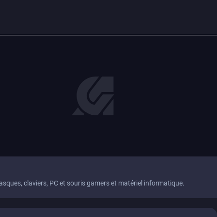
casques, claviers, PC et souris gamers et matériel informatique.