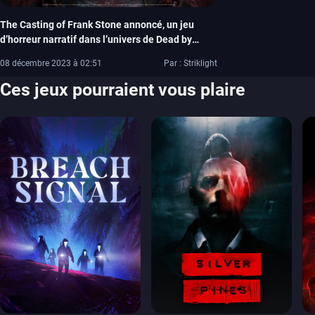
The Casting of Frank Stone annoncé, un jeu
d’horreur narratif dans l’univers de Dead by
Daylight
08 décembre 2023 à 02:51
Par : Striklight
Ces jeux pourraient vous plaire