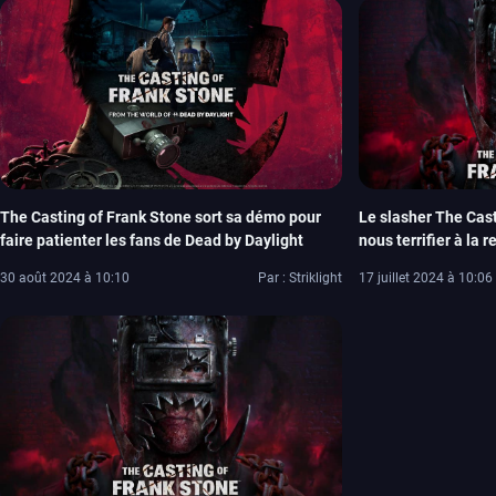
The Casting of Frank Stone sort sa démo pour
Le slasher The Cast
faire patienter les fans de Dead by Daylight
nous terrifier à la r
30 août 2024 à 10:10
Par : Striklight
17 juillet 2024 à 10:06