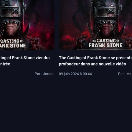
ing of Frank Stone viendra
The Casting of Frank Stone se présente
entrée
profondeur dans une nouvelle vidéo
Par : Jordan
09 juin 2024 à 00:44
Par : Ma