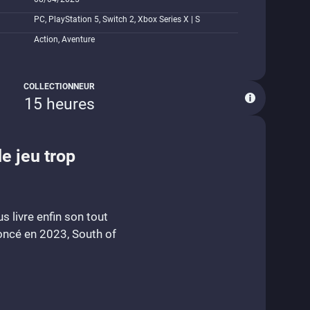
PC, PlayStation 5, Switch 2, Xbox Series X | S
Action, Aventure
COLLECTIONNEUR
15 heures
e jeu trop
 livre enfin son tout
oncé en 2023, South of