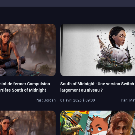
point de fermer Compulsion
South of Midnight : Une version Switch
rrière South of Midnight
largement au niveau ?
Par : Jordan
01 avril 2026 à 09:00
Par : Ma