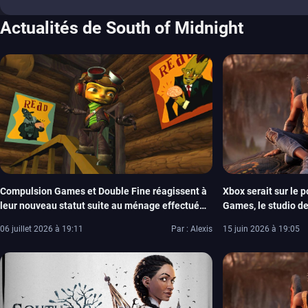
Actualités de South of Midnight
Compulsion Games et Double Fine réagissent à
Xbox serait sur le 
leur nouveau statut suite au ménage effectué
Games, le studio de
par XBOX
06 juillet 2026 à 19:11
Par : Alexis
15 juin 2026 à 19:05