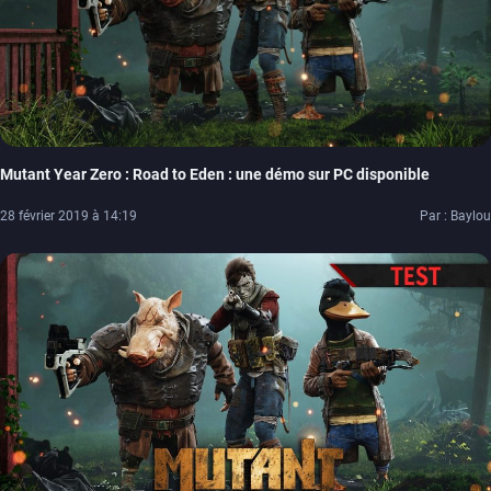
Mutant Year Zero : Road to Eden : une démo sur PC disponible
28 février 2019 à 14:19
Par : Baylou