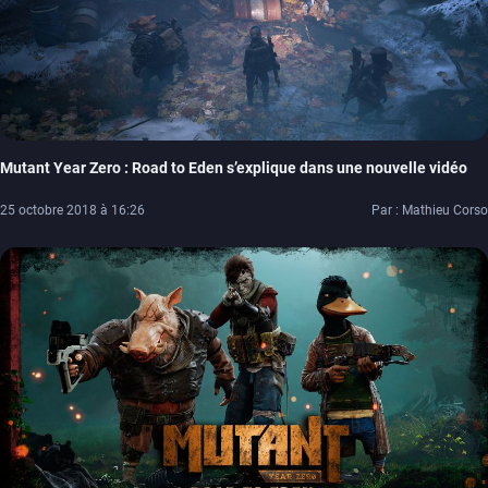
Mutant Year Zero : Road to Eden s’explique dans une nouvelle vidéo
25 octobre 2018 à 16:26
Par : Mathieu Corso