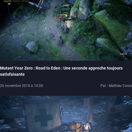
Mutant Year Zero : Road to Eden : Une seconde approche toujours
satisfaisante
26 novembre 2018 à 10:00
Par : Mathieu Corso