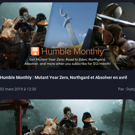
Humble Monthly : Mutant Year Zero, Northgard et Absolver en avril
02 mars 2019 à 12:30
Par : Dubz