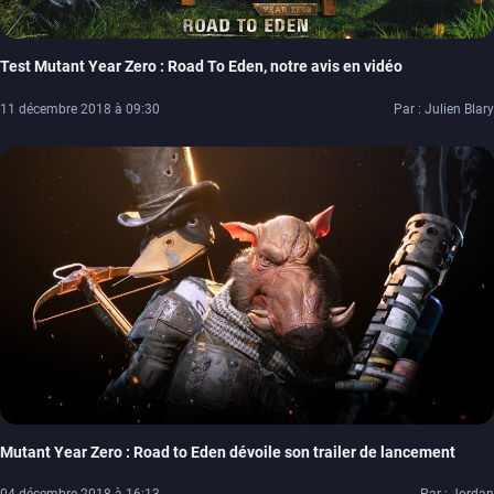
Test Mutant Year Zero : Road To Eden, notre avis en vidéo
11 décembre 2018 à 09:30
Par : Julien Blary
Mutant Year Zero : Road to Eden dévoile son trailer de lancement