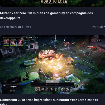
Mutant Year Zero : 20 minutes de gameplay en compagnie des
développeurs
04 octobre 2018 à 17:51
Par : Dubz
Gamescom 2018 : Nos impressions sur Mutant Year Zero : Road to
Eden