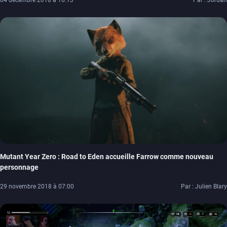
04 décembre 2018 à 16:13
Par : Jordan
Mutant Year Zero : Road to Eden accueille Farrow comme nouveau
personnage
29 novembre 2018 à 07:00
Par : Julien Blary