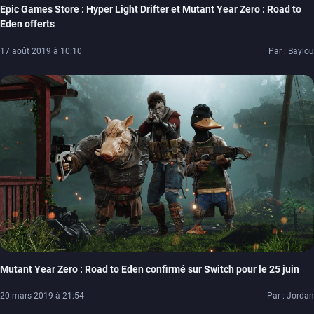
Epic Games Store : Hyper Light Drifter et Mutant Year Zero : Road to
Eden offerts
17 août 2019 à 10:10
Par : Baylou
Mutant Year Zero : Road to Eden confirmé sur Switch pour le 25 juin
20 mars 2019 à 21:54
Par : Jordan