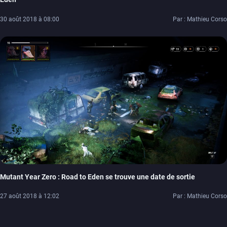
30 août 2018 à 08:00
Par : Mathieu Corso
Mutant Year Zero : Road to Eden se trouve une date de sortie
27 août 2018 à 12:02
Par : Mathieu Corso