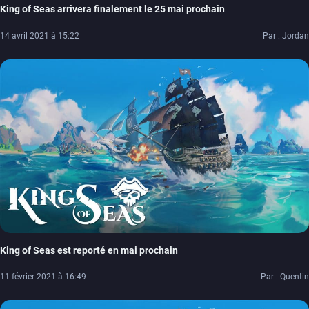
King of Seas arrivera finalement le 25 mai prochain
14 avril 2021 à 15:22
Par : Jordan
King of Seas est reporté en mai prochain
11 février 2021 à 16:49
Par : Quentin