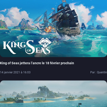
King of Seas jettera l’ancre le 18 février prochain
14 janvier 2021 à 16:03
Par : Quentin