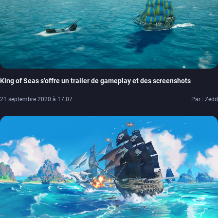
King of Seas s’offre un trailer de gameplay et des screenshots
21 septembre 2020 à 17:07
Par : Zedd