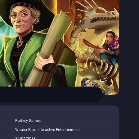
Portkey Games
Warner Bros. Interactive Entertainment
25/04/2018