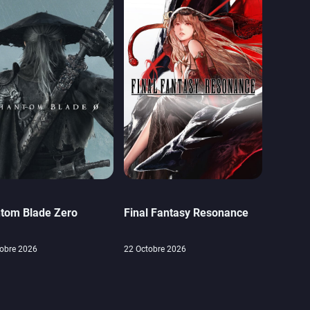
tom Blade Zero
Final Fantasy Resonance
obre 2026
22 Octobre 2026