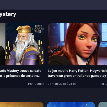
ystery
arts Mystery trouve sa date
Le jeu mobile Harry Potter : Hogwarts 
me la présence de certains
travers un premier trailer de gameplay
Par : Jordan
01 mars 2018 à 21:03
Par : 