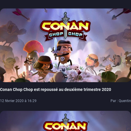
Conan Chop Chop est repoussé au deuxième trimestre 2020
12 février 2020 à 16:29
Par : Quentin