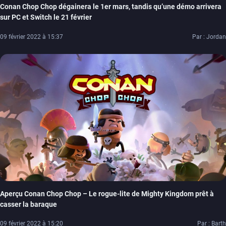
Conan Chop Chop dégainera le 1er mars, tandis qu’une démo arrivera
sur PC et Switch le 21 février
09 février 2022 à 15:37
Par : Jordan
Aperçu Conan Chop Chop – Le rogue-lite de Mighty Kingdom prêt à
casser la baraque
09 février 2022 à 15:20
Par : Barth