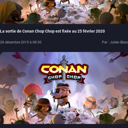
La sortie de Conan Chop Chop est fixée au 25 février 2020
28 décembre 2019 à 08:30
Par : Julien Blary