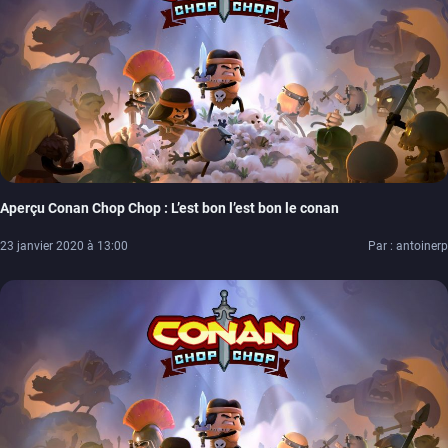
Aperçu Conan Chop Chop : L’est bon l’est bon le conan
23 janvier 2020 à 13:00
Par : antoinerp