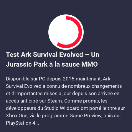
Test Ark Survival Evolved – Un
6
Jurassic Park à la sauce MMO
Disponible sur PC depuis 2015 maintenant, Ark
Survival Evolved a connu de nombreux changements
et d’importantes mises à jour depuis son arrivée en
accès anticipé sur Steam. Comme promis, les
développeurs du Studio Wildcard ont porté le titre sur
Xbox One, via le programme Game Preview, puis sur
PlayStation 4...