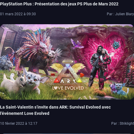
PlayStation Plus : Présentation des jeux PS Plus de Mars 2022
01 mars 2022 à 09:30
Par : Julien Blary
La Saint-Valentin s’invite dans ARK: Survival Evolved avec
l’événement Love Evolved
10 février 2022 à 12:17
Par : Striklight