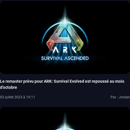
Le remaster prévu pour ARK: Survival Evolved est repoussé au mois
d’octobre
03 juillet 2023 à 19:11
Par : Jordan