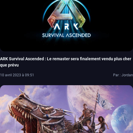
ARK Survival Ascended : Le remaster sera finalement vendu plus cher
que prévu
10 avril 2023 à 09:51
Par : Jordan