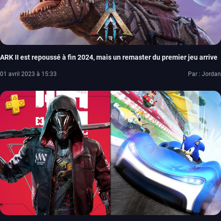
ARK II est repoussé à fin 2024, mais un remaster du premier jeu arrive
01 avril 2023 à 15:33
Par : Jordan