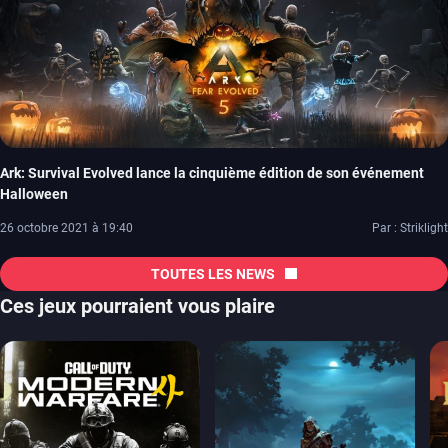
Ark: Survival Evolved lance la cinquième édition de son événement
Halloween
26 octobre 2021 à 19:40
Par : Striklight
TOUTES LES NEWS
Ces jeux pourraient vous plaire