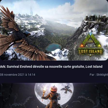
Ark: Survival Evolved dévoile sa nouvelle carte gratuite, Lost Island
08 novembre 2021 à 14:14
Par : Striklight