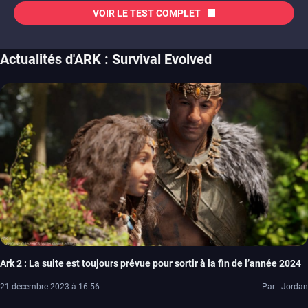
VOIR LE TEST COMPLET
Actualités d'ARK : Survival Evolved
Ark 2 : La suite est toujours prévue pour sortir à la fin de l’année 2024
21 décembre 2023 à 16:56
Par : Jordan