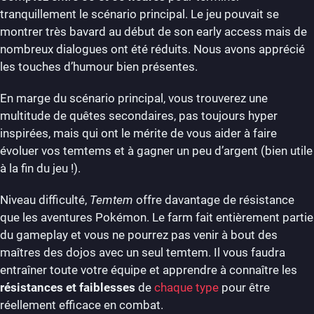
tranquillement le scénario principal. Le jeu pouvait se
montrer très bavard au début de son early access mais de
nombreux dialogues ont été réduits. Nous avons apprécié
les touches d’humour bien présentes.
En marge du scénario principal, vous trouverez une
multitude de quêtes secondaires, pas toujours hyper
inspirées, mais qui ont le mérite de vous aider à faire
évoluer vos temtems et à gagner un peu d’argent (bien utile
à la fin du jeu !).
Niveau difficulté,
Temtem
offre davantage de résistance
que les aventures Pokémon. Le farm fait entièrement partie
du gameplay et vous ne pourrez pas venir à bout des
maîtres des dojos avec un seul temtem. Il vous faudra
entraîner toute votre équipe et apprendre à connaître les
résistances et faiblesses
de
chaque type
pour être
réellement efficace en combat.