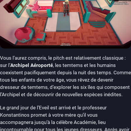
Vous l’aurez compris, le pitch est relativement classique :
sur l’
Archipel Aéroporté
, les temtems et les humains
coexistent pacifiquement depuis la nuit des temps. Comme
tous les enfants de votre âge, vous rêvez de devenir
dresseur de temtems, d’explorer les six îles qui composent
l’Archipel et de découvrir de nouvelles espèces inédites.
Le grand jour de l’Eveil est arrivé et le professeur
Konstantinos promet à votre mère qu’il vous
accompagnera jusqu’à la célèbre Académie, lieu
incontournable pour tous les jeunes dresseurs. Après avoir