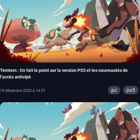
Temtem : On fait le point sur la version PS5 et les nouveautés de
l’accès anticipé
pc
ps5
10 décembre 2020 à 14:57