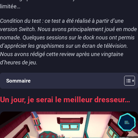
limitée…
Condition du test : ce test a été réalisé à partir d’une
version Switch.
Nous avons principalement joué en mode
nomade. Quelques sessions sur le dock nous ont permis
d’apprécier les graphismes sur un écran de télévision.
Nous avons rédigé cette review après une vingtaine
d’heures de
jeu.
Sommaire
Un jour, je serai le meilleur dresseur…