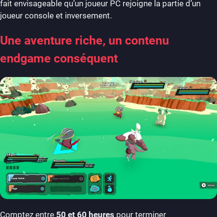
fait envisageable qu’un joueur PC rejoigne la partie d’un
joueur console et inversement.
Une aventure riche, un contenu
endgame conséquent
Comptez entre
50 et 60 heures
pour terminer