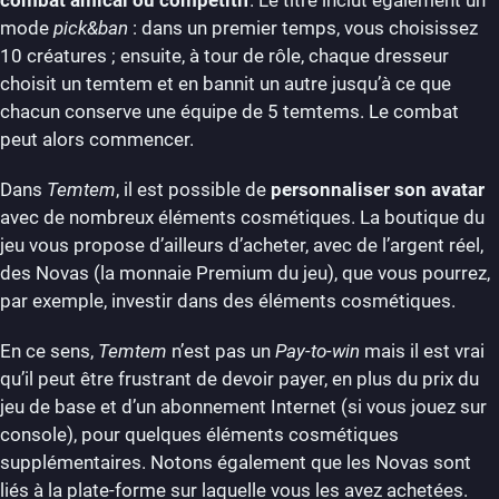
mode
pick&ban
: dans un premier temps, vous choisissez
10 créatures ; ensuite, à tour de rôle, chaque dresseur
choisit un temtem et en bannit un autre jusqu’à ce que
chacun conserve une équipe de 5 temtems. Le combat
peut alors commencer.
Dans
Temtem
, il est possible de
personnaliser son avatar
avec de nombreux éléments cosmétiques. La boutique du
jeu vous propose d’ailleurs d’acheter, avec de l’argent réel,
des Novas (la monnaie Premium du jeu), que vous pourrez,
par exemple, investir dans des éléments cosmétiques.
En ce sens,
Temtem
n’est pas un
Pay-to-win
mais il est vrai
qu’il peut être frustrant de devoir payer, en plus du prix du
jeu de base et d’un abonnement Internet (si vous jouez sur
console), pour quelques éléments cosmétiques
supplémentaires. Notons également que les Novas sont
liés à la plate-forme sur laquelle vous les avez achetées.