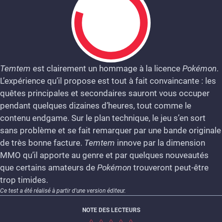
Temtem
est clairement un hommage à la licence
Pokémon
.
L’expérience qu’il propose est tout à fait convaincante : les
8
quêtes principales et secondaires sauront vous occuper
pendant quelques dizaines d’heures, tout comme le
contenu endgame. Sur le plan technique, le jeu s’en sort
sans problème et se fait remarquer par une bande originale
de très bonne facture.
Temtem
innove par la dimension
MMO qu’il apporte au genre et par quelques nouveautés
que certains amateurs de
Pokémon
trouveront peut-être
trop timides.
Ce test a été réalisé à partir d'une version éditeur.
NOTE DES LECTEURS