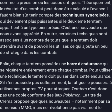
comme la précision ou les coups critiques. Théoriquement,
le résultat d’un combat peut donc être calculé à l’avance. Il
faudra bien sûr tenir compte des
techniques synergisées
,
qui deviennent plus puissantes si le deuxième temtem
appartient à un type bien précis. C’est une nouveauté que
nous avons apprécié. En outre, certaines techniques sont
associées à un nombre de tours que le temtem doit
attendre avant de pouvoir les utiliser, ce qui ajoute un peu
de stratégie dans les combats.
Enfin, chaque temtem possède une
barre d’endurance
qui
se régénère entièrement entre chaque combat. Pour utiliser
une technique, le temtem doit puiser dans cette endurance.
S’il n’en possède pas suffisamment, la fatigue le poussera à
utiliser ses propres PV pour attaquer.
Temtem
n’est donc
pas une copie conforme des jeux
Pokémon.
Le titre de
Crema propose quelques nouveautés – notamment par sa
dimension MMO, mais ne révolutionne pas vraiment le