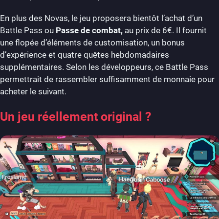
En plus des Novas, le jeu proposera bientôt l’achat d’un
Battle Pass ou
Passe de combat,
au prix de 6€. Il fournit
une flopée d’éléments de customisation, un bonus
d’expérience et quatre quêtes hebdomadaires
supplémentaires. Selon les développeurs, ce Battle Pass
permettrait de rassembler suffisamment de monnaie pour
acheter le suivant.
Un jeu réellement original ?