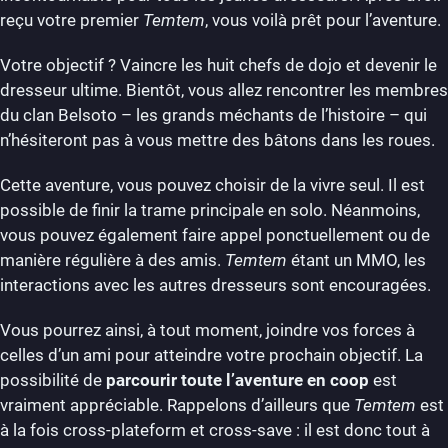
reçu votre premier
Temtem
, vous voilà prêt pour l’aventure.
Votre objectif ? Vaincre les huit chefs de dojo et devenir le
dresseur ultime. Bientôt, vous allez rencontrer les membres
du clan Belsoto – les grands méchants de l’histoire – qui
n’hésiteront pas à vous mettre des bâtons dans les roues.
Cette aventure, vous pouvez choisir de la vivre seul. Il est
possible de finir la trame principale en solo. Néanmoins,
vous pouvez également faire appel ponctuellement ou de
manière régulière à des amis.
Temtem
étant un MMO, les
interactions avec les autres dresseurs sont encouragées.
Vous pourrez ainsi, à tout moment, joindre vos forces à
celles d’un ami pour atteindre votre prochain objectif. La
possibilité de
parcourir toute l’aventure en coop
est
vraiment appréciable. Rappelons d’ailleurs que
Temtem
est
à la fois cross-plateform et cross-save : il est donc tout à