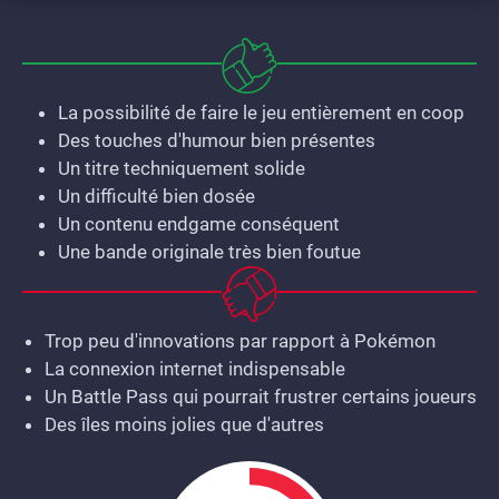
La possibilité de faire le jeu entièrement en coop
Des touches d'humour bien présentes
Un titre techniquement solide
Un difficulté bien dosée
Un contenu endgame conséquent
Une bande originale très bien foutue
Trop peu d'innovations par rapport à Pokémon
La connexion internet indispensable
Un Battle Pass qui pourrait frustrer certains joueurs
Des îles moins jolies que d'autres