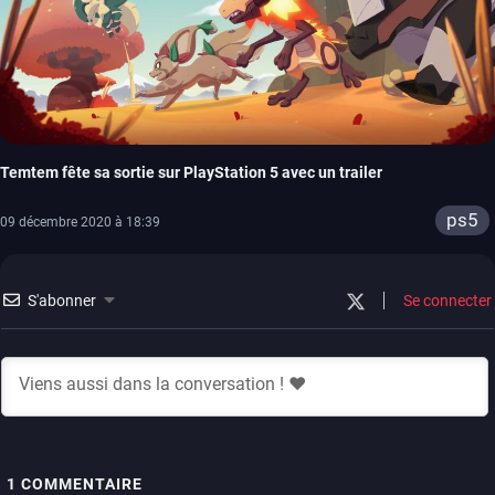
Temtem fête sa sortie sur PlayStation 5 avec un trailer
ps5
09 décembre 2020 à 18:39
S'abonner
Se connecter
1
COMMENTAIRE