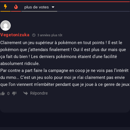
plus de votes
Vegetonizuka
3 années plus tôt
Clairement un jeu supérieur à pokémon en tout points ! Il est le
pokémon que j’attendais finalement ! Oui il est plus dur mais que
ça fait du bien ! Les derniers pokémons étaient d’une facilité
absolument ridicule.
Par contre a part faire la campagne en coop je ne vois pas l’intérêt
du mmo… C’est un jeu solo pour moi je n’ai clairement pas envie
que l’on viennent m’embêter pendant que je joue à ce genre de jeux
Répondre
0