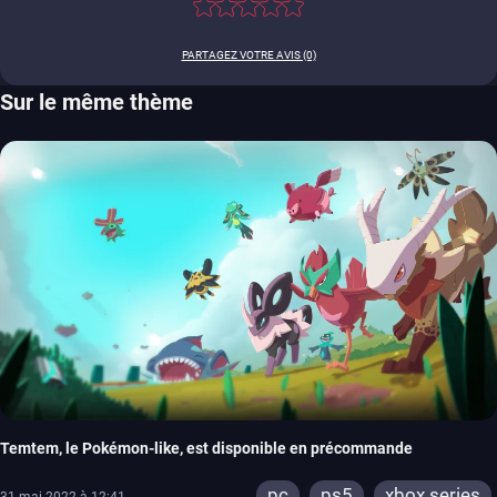
PARTAGEZ VOTRE AVIS (0)
Sur le même thème
Temtem, le Pokémon-like, est disponible en précommande
pc
ps5
xbox series