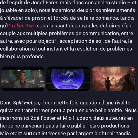
de l’esprit de Josef Fares mais dans son ancien studio – et
jouable en solo), nous incarnions deux prisonniers amenés
à s’évader de prison et forcés de se faire confiance, tandis
qu’
It Takes Two
nous laissant découvrir les déboires d’un
couple aux multiples problèmes de communication, entre
autre, avec pour objectif l’acceptation de soi, de l’autre, la
collaboration à tout instant et la résolution de problèmes
bien plus profonds.
Dans
Split Fiction
, il sera cette fois question d’une rivalité
qui va se transformer petit à petit en une belle amitié. Nous
incarnons ici Zoé Foster et Mio Hudson, deux auteures en
herbe ne parvenant pas à faire publier leurs productions,
Mio étant surtout intéressée par l’argent à obtenir tandis