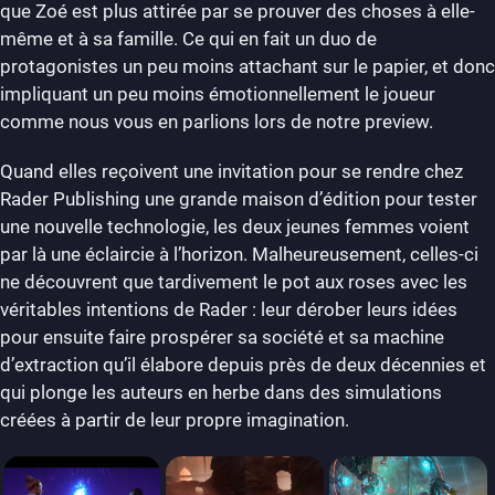
que Zoé est plus attirée par se prouver des choses à elle-
même et à sa famille. Ce qui en fait un duo de
protagonistes un peu moins attachant sur le papier, et donc
impliquant un peu moins émotionnellement le joueur
comme nous vous en parlions lors de notre preview.
Quand elles reçoivent une invitation pour se rendre chez
Rader Publishing une grande maison d’édition pour tester
une nouvelle technologie, les deux jeunes femmes voient
par là une éclaircie à l’horizon. Malheureusement, celles-ci
ne découvrent que tardivement le pot aux roses avec les
véritables intentions de Rader : leur dérober leurs idées
pour ensuite faire prospérer sa société et sa machine
d’extraction qu’il élabore depuis près de deux décennies et
qui plonge les auteurs en herbe dans des simulations
créées à partir de leur propre imagination.