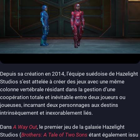
Depuis sa création en 2014, l’équipe suédoise de Hazelight
Studios s’est attelée à créer des jeux avec une même
colonne vertébrale résidant dans la gestion d’une
coopération totale et inévitable entre deux joueurs ou
joueuses, incarnant deux personnages aux destins
intrinsèquement et inexorablement liés.
Dans
A Way Out
, le premier jeu de la galaxie Hazelight
Studios (
Brothers: A Tale of Two Sons
étant également issu