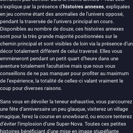
s’explique par la présence d’
histoires annexes
, expliquées
en jeu comme étant des anomalies de l’univers opposé,
pendant la traversée de l’univers principal en cours.
Disponibles au nombre de douze, ces histoires annexes
sont pour la très grande majorité positionnées sur le
chemin principal et sont visibles de loin via la présence d’un
décor totalement différent de celui traversé. Elles vous
emmèneront pendant un petit quart d’heure dans une
aventure totalement facultative mais que nous vous
conseillons de ne pas manquer pour profiter au maximum
de l’expérience, la totalité de celles-ci valant vraiment le
coup pour diverses raisons.
Sans vous en dévoiler la teneur exhaustive, vous parcourrez
une fête d’anniversaire un peu glauque, visiterez un village
magique, ferez la course en snowboard, ou encore tenterez
d’éviter l’implosion d’une Super-Nova. Toutes ces petites
histoires bénéficiant d’une mise en image stupéfiante