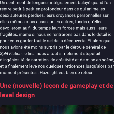
Un sentiment de longueur intégralement balayé quand l’on
rentre petit à petit en profondeur dans ce qui anime les
deux auteures perdues, leurs croyances personnelles sur
elles-mêmes mais aussi sur les autres, tandis qu’elles
dévoileront au fil du temps leurs forces mais aussi leurs
fragilités, même si nous ne rentrerons pas dans le détail ici
pour vous garder tout le sel de la découverte. Et alors que
nous avions été moins surpris par le déroulé général de
Split Fiction
, le final nous a tout simplement stupéfait
d’ingéniosité de narration, de créativité et de mise en scène,
et a finalement levé nos quelques réticences jusqu’alors par
moment présentes : Hazelight est bien de retour.
Une (nouvelle) leçon de gameplay et de
level design