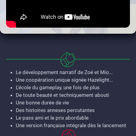
Le développement narratif de Zoé et Mio...
Une coopération unique signée Hazelight...
L'école du gameplay, une fois de plus
De toute beauté et techniquement abouti
Une bonne durée de vie
Des histoires annexes percutantes
Le pass ami et le prix abordable
Une version française intégrale dès le lancement