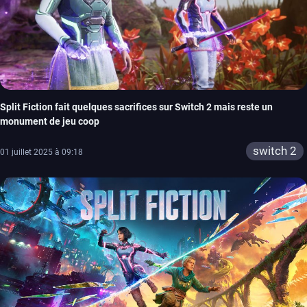
Split Fiction fait quelques sacrifices sur Switch 2 mais reste un
monument de jeu coop
switch 2
01 juillet 2025 à 09:18