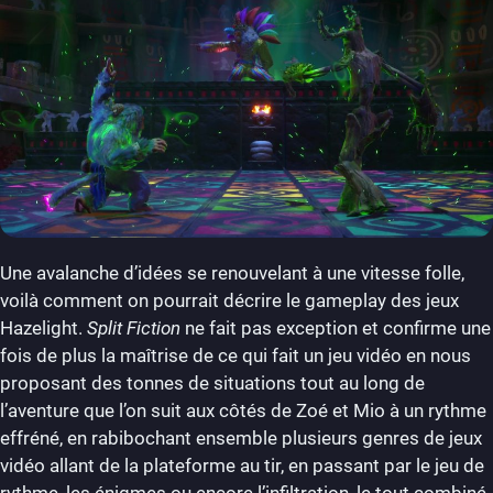
Une avalanche d’idées se renouvelant à une vitesse folle,
voilà comment on pourrait décrire le gameplay des jeux
Hazelight.
Split Fiction
ne fait pas exception et confirme une
fois de plus la maîtrise de ce qui fait un jeu vidéo en nous
proposant des tonnes de situations tout au long de
l’aventure que l’on suit aux côtés de Zoé et Mio à un rythme
effréné, en rabibochant ensemble plusieurs genres de jeux
vidéo allant de la plateforme au tir, en passant par le jeu de