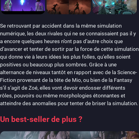
Se retrouvant par accident dans la même simulation
numérique, les deux rivales qui ne se connaissaient pas il y
a encore quelques heures n’ont pas d’autre choix que
d’avancer et tenter de sortir par la force de cette simulation
qui donne vie à leurs idées les plus folles, qu’elles soient
positives ou beaucoup plus sombres. Grâce à une
alternance de niveaux tantôt en rapport avec de la Science-
Fiction provenant de la tête de Mio, ou bien de la Fantasy
s’il s’agit de Zoé, elles vont devoir endosser différents
rôles, pouvoirs ou même morphologies étonnantes et
atteindre des anomalies pour tenter de briser la simulation.
Un best-seller de plus ?