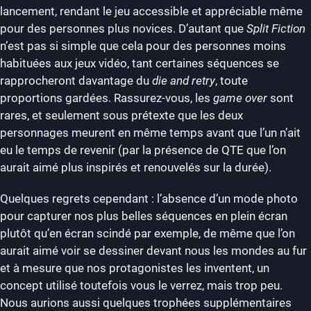
lancement, rendant le jeu accessible et appréciable même
pour des personnes plus novices. D’autant que
Split Fiction
n’est pas si simple que cela pour des personnes moins
habituées aux jeux vidéo, tant certaines séquences se
rapprocheront davantage du
die and retry
, toute
proportions gardées. Rassurez-vous, les
game over
sont
rares, et seulement sous prétexte que les deux
personnages meurent en même temps avant que l’un n’ait
eu le temps de revenir (par la présence de QTE que l’on
aurait aimé plus inspirés et renouvelés sur la durée).
Quelques regrets cependant : l’absence d’un mode photo
pour capturer nos plus belles séquences en plein écran
plutôt qu’en écran scindé par exemple, de même que l’on
aurait aimé voir se dessiner devant nous les mondes au fur
et à mesure que nos protagonistes les inventent, un
concept utilisé toutefois vous le verrez, mais trop peu.
Nous aurions aussi quelques trophées supplémentaires