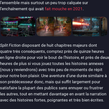
l’ensemble mais surtout un peu trop calquée sur
l’enchaînement qui avait
fait mouche en 2021
.
Split Fiction
disposant de huit chapitres majeurs dont
quatre très conséquents, comptez près de quinze heures
en ligne droite pour voir le bout de l’histoire, et près de deux
heures de plus si vous jouez toutes les histoires annexes
(nous y reviendrons) avec très peu de moments de répit
pour notre bon plaisir. Une aventure d’une durée similaire à
son prédécesseur donc, mais qui suffit largement pour
satisfaire la plupart des publics sans ennuyer ou frustrer
les autres, tout en mettant davantage en avant la narration
avec des histoires fortes, poignantes et très bien écrites.