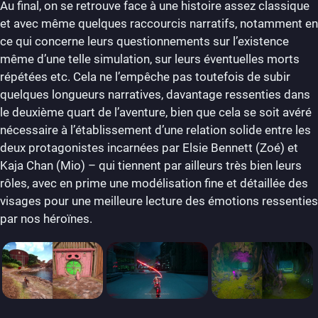
Au final, on se retrouve face à une histoire assez classique
et avec même quelques raccourcis narratifs, notamment en
ce qui concerne leurs questionnements sur l’existence
même d’une telle simulation, sur leurs éventuelles morts
répétées etc. Cela ne l’empêche pas toutefois de subir
quelques longueurs narratives, davantage ressenties dans
le deuxième quart de l’aventure, bien que cela se soit avéré
nécessaire à l’établissement d’une relation solide entre les
deux protagonistes incarnées par Elsie Bennett (Zoé) et
Kaja Chan (Mio) – qui tiennent par ailleurs très bien leurs
rôles, avec en prime une modélisation fine et détaillée des
visages pour une meilleure lecture des émotions ressenties
par nos héroïnes.