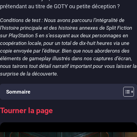
prétendant au titre de GOTY ou petite déception ?
Conditions de test : Nous avons parcouru l’intégralité de
l’histoire principale et des histoires annexes de Split Fiction
sur PlayStation 5 en s’essayant aux deux personnages en
coopération locale, pour un total de dix-huit heures via une
copie envoyée par l’éditeur. Bien que nous aborderons des
éléments de gameplay illustrés dans nos captures d’écran,
nous tairons tout détail narratif important pour vous laisser la
surprise de la découverte.
Sommaire
Tourner la page