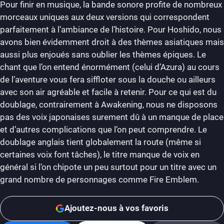
Pour finir en musique, la bande sonore profite de nombreux
morceaux uniques aux deux versions qui correspondent
parfaitement à l’ambiance de l’histoire. Pour Hoshido, nous
avons bien évidemment droit à des thèmes asiatiques mais
aussi plus enjoués sans oublier les thèmes épiques. Le
chant que l’on entend énormément (celui d’Azura) au cours
de l’aventure vous fera siffloter sous la douche ou ailleurs
avec son air agréable et facile à retenir. Pour ce qui est du
doublage, contrairement à Awakening, nous ne disposons
pas des voix japonaises surement dû à un manque de place
et d’autres complications que l’on peut comprendre. Le
doublage anglais tient globalement la route (même si
certaines voix font tâches), le titre manque de voix en
général si l’on chipote un peu surtout pour un titre avec un
grand nombre de personnages comme Fire Emblem.
Ajoutez-nous à vos favoris