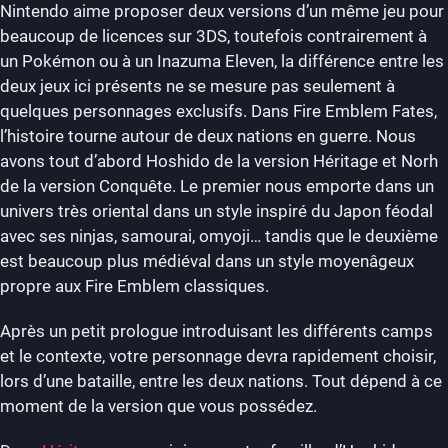
Nintendo aime proposer deux versions d’un même jeu pour
beaucoup de licences sur 3DS, toutefois contrairement à
un Pokémon ou à un Inazuma Eleven, la différence entre les
deux jeux ici présents ne se mesure pas seulement à
quelques personnages exclusifs. Dans Fire Emblem Fates,
l’histoire tourne autour de deux nations en guerre. Nous
avons tout d’abord Hoshido de la version Héritage et Norh
de la version Conquête. Le premier nous emporte dans un
univers très oriental dans un style inspiré du Japon féodal
avec ses ninjas, samourai, omyoji… tandis que le deuxième
est beaucoup plus médiéval dans un style moyenâgeux
propre aux Fire Emblem classiques.
Après un petit prologue introduisant les différents camps
et le contexte, votre personnage devra rapidement choisir,
lors d’une bataille, entre les deux nations. Tout dépend à ce
moment de la version que vous possédez.