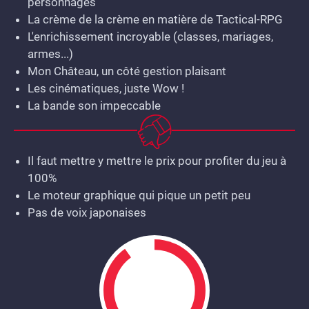
personnages
La crème de la crème en matière de Tactical-RPG
L'enrichissement incroyable (classes, mariages,
armes...)
Mon Château, un côté gestion plaisant
Les cinématiques, juste Wow !
La bande son impeccable
Il faut mettre y mettre le prix pour profiter du jeu à
100%
Le moteur graphique qui pique un petit peu
Pas de voix japonaises