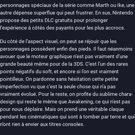
personnages spéciaux de la série comme Marth ou Ike, une
autre dépense superflue qui peut frustrer. En sus, Nintendo
propose des petits DLC gratuits pour prolonger
l’expérience à côtés des payants pour les plus accrocs.
Du côté de l’aspect visuel, on peut se réjouir que les
personnages possèdent enfin des pieds. Il faut néanmoins
avouer que le moteur graphique n’est pas vraiment d’une
grande beauté même pour de la 3DS. C’est l’un des rares
points négatifs du soft, et encore si l’on est vraiment
pointilleux. On pardonne sans hésitation cette petite
imperfection vu que c’est la seule chose qui n’a pas
vraiment évolué. Pour le reste, on profite du sublime chara-
design qui reste le même que Awakening, ce qui n’est pas
pour nous déplaire. Mais on prend une véritable claque
pendant les cinématiques qui sont à tomber par terre et qui
n’ont rien à envier aux titres consoles.