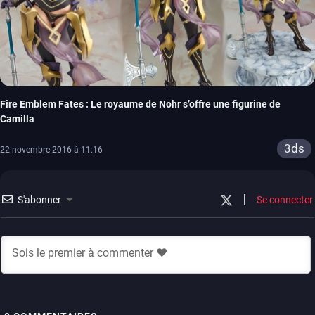
Fire Emblem Fates : Le royaume de Nohr s’offre une figurine de
Camilla
3ds
22 novembre 2016 à 11:16
S'abonner
Se connecter