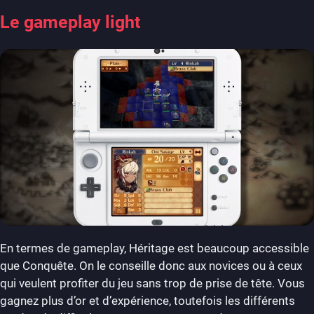
Le gameplay light
En termes de gameplay, Héritage est beaucoup accessible
que Conquête. On le conseille donc aux novices ou à ceux
qui veulent profiter du jeu sans trop de prise de tête. Vous
gagnez plus d’or et d’expérience, toutefois les différents