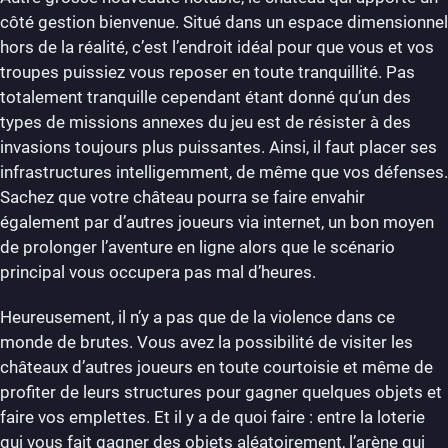
côté gestion bienvenue. Situé dans un espace dimensionnel
hors de la réalité, c’est l’endroit idéal pour que vous et vos
troupes puissiez vous reposer en toute tranquillité. Pas
totalement tranquille cependant étant donné qu’un des
types de missions annexes du jeu est de résister à des
invasions toujours plus puissantes. Ainsi, il faut placer ses
infrastructures intelligemment, de même que vos défenses.
Sachez que votre château pourra se faire envahir
également par d’autres joueurs via internet, un bon moyen
de prolonger l’aventure en ligne alors que le scénario
principal vous occupera pas mal d’heures.
Heureusement, il n’y a pas que de la violence dans ce
monde de brutes. Vous avez la possibilité de visiter les
châteaux d’autres joueurs en toute courtoisie et même de
profiter de leurs structures pour gagner quelques objets et
faire vos emplettes. Et il y a de quoi faire : entre la loterie
qui vous fait gagner des objets aléatoirement, l’arène qui