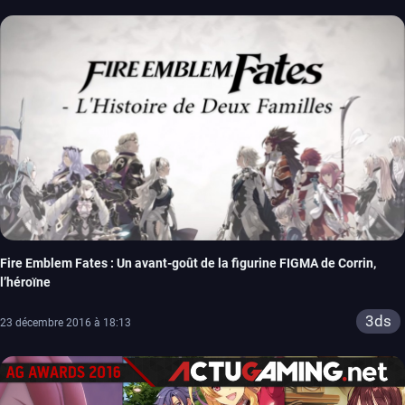
Fire Emblem Fates : Un avant-goût de la figurine FIGMA de Corrin,
l’héroïne
3ds
23 décembre 2016 à 18:13