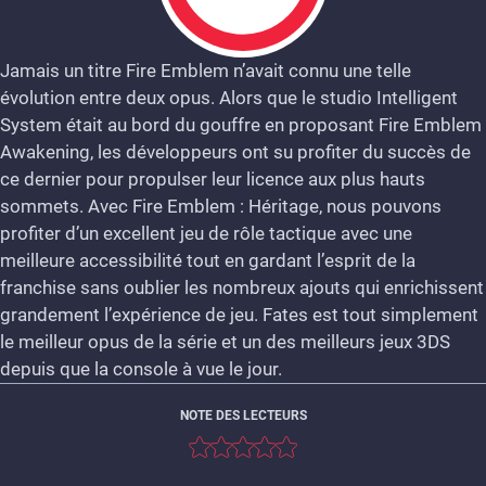
Jamais un titre Fire Emblem n’avait connu une telle
évolution entre deux opus. Alors que le studio Intelligent
9
System était au bord du gouffre en proposant Fire Emblem
Awakening, les développeurs ont su profiter du succès de
ce dernier pour propulser leur licence aux plus hauts
sommets. Avec Fire Emblem : Héritage, nous pouvons
profiter d’un excellent jeu de rôle tactique avec une
meilleure accessibilité tout en gardant l’esprit de la
franchise sans oublier les nombreux ajouts qui enrichissent
grandement l’expérience de jeu. Fates est tout simplement
le meilleur opus de la série et un des meilleurs jeux 3DS
depuis que la console à vue le jour.
NOTE DES LECTEURS