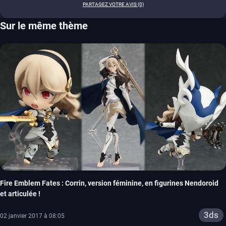
PARTAGEZ VOTRE AVIS (0)
Sur le même thème
Fire Emblem Fates : Corrin, version féminine, en figurines Nendoroid
et articulée !
3ds
02 janvier 2017 à 08:05