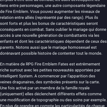
liens entre personnages, une autre composante légendaire
de Fire Emblem. Vous pouvez augmenter les niveaux de
relation entre alliés (représenté par des rangs). Plus ils
sont forts et plus les bonus de caractéristiques seront
conséquents en combat. Sans oublier le mariage qui donne
accès à une nouvelle génération de combattants via les
enfants et dont les caractéristiques dépendent de ceux des
parents. Notons aussi que le mariage homosexuel est
dorénavant possible histoire de contenter tout le monde.
En matière de RPG Fire Emblem Fates est extrêmement
riche surtout avec les petites nouveautés apportées par
Intelligent System. A commencer par l’apparition des
veines dragunaires, des symboles présents sur la carte.
Une fois activé par un membre de la famille royale
(uniquement) elles déclenchent différents effets comme
une modification de topographie ou des soins par exemple.
En plus de prendre en compte les particularités de chaque