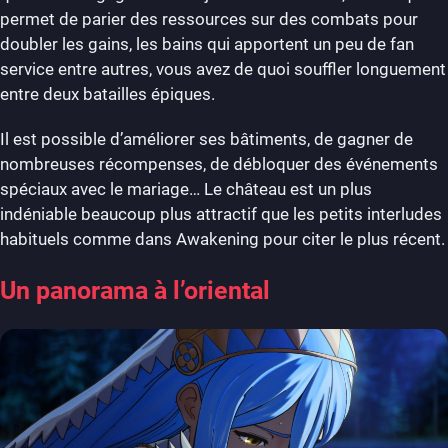
permet de parier des ressources sur des combats pour
doubler les gains, les bains qui apportent un peu de fan
service entre autres, vous avez de quoi souffler longuement
entre deux batailles épiques.
Il est possible d’améliorer ses bâtiments, de gagner de
nombreuses récompenses, de débloquer des événements
spéciaux avec le mariage… Le château est un plus
indéniable beaucoup plus attractif que les petits interludes
habituels comme dans Awakening pour citer le plus récent.
Un panorama à l’oriental