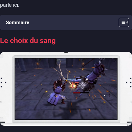
parle ici.
Sommaire
Le choix du sang