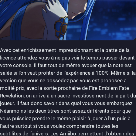
Avec cet enrichissement impressionnant et la patte de la
licence attendez-vous à ne pas voir le temps passer devant
votre console. Il faut tout de même avouer que la note est
salée si l’on veut profiter de l’expérience à 100%. Même si la
version que vous ne possédez pas vous est proposée à
moitié prix, avec la sortie prochaine de Fire Emblem Fate
Revelation, on arrive à un sacré investissement de la part du
joueur. Il faut donc savoir dans quoi vous vous embarquez.
Néanmoins les deux titres sont assez différents pour que
vous puissiez prendre le même plaisir à jouer à l’un puis à
l’autre surtout si vous voulez comprendre toutes les
subtilités de l’univers. Les Amiibo permettent d’obtenir des