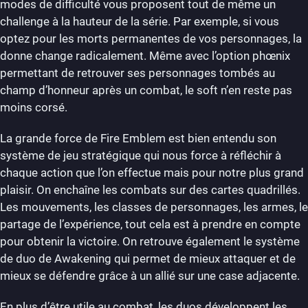
modes de difficulté vous proposent tout de même un
challenge à la hauteur de la série. Par exemple, si vous
optez pour les morts permanentes de vos personnages, la
donne change radicalement. Même avec l’option phœnix
permettant de retrouver ses personnages tombés au
champ d’honneur après un combat, le soft n’en reste pas
moins corsé.
La grande force de Fire Emblem est bien entendu son
système de jeu stratégique qui nous force à réfléchir à
chaque action que l’on effectue mais pour notre plus grand
plaisir. On enchaîne les combats sur des cartes quadrillés.
Les mouvements, les classes de personnages, les armes, le
partage de l’expérience, tout cela est à prendre en compte
pour obtenir la victoire. On retrouve également le système
de duo de Awakening qui permet de mieux attaquer et de
mieux se défendre grâce à un allié sur une case adjacente.
En plus d’être utile au combat, les duos développent les