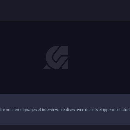
ire nos témoignages et interviews réalisés avec des développeurs et studi