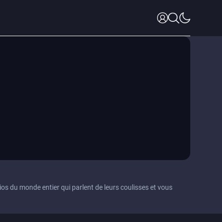
os du monde entier qui parlent de leurs coulisses et vous