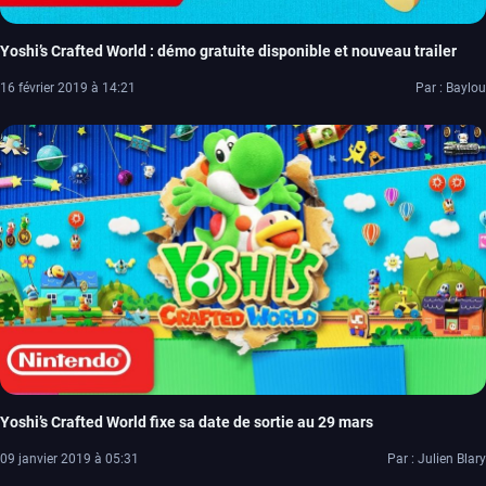
Yoshi’s Crafted World : démo gratuite disponible et nouveau trailer
16 février 2019 à 14:21
Par : Baylou
Yoshi’s Crafted World fixe sa date de sortie au 29 mars
09 janvier 2019 à 05:31
Par : Julien Blary