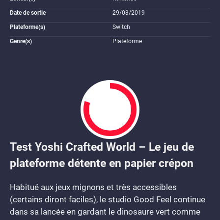
Date de sortie
29/03/2019
Plateforme(s)
Switch
Genre(s)
Plateforme
Test Yoshi Crafted World – Le jeu de
8
plateforme détente en papier crépon
Habitué aux jeux mignons et très accessibles
(certains diront faciles), le studio Good Feel continue
dans sa lancée en gardant le dinosaure vert comme