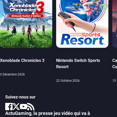
Xenoblade Chronicles 3
Nintendo Switch Sports
Ca
Resort
Cu
3 Décembre 2026
22 Octobre 2026
15 
Suivez-nous sur
ActuGaming, la presse jeu vidéo qui va à