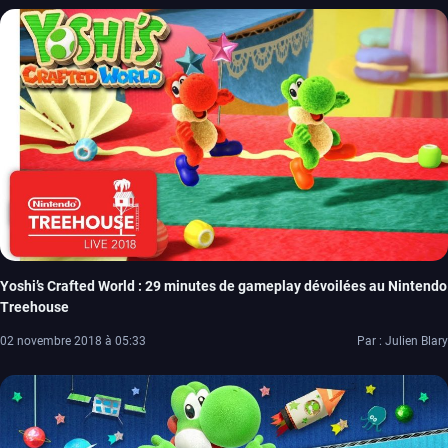
Yoshi’s Crafted World : 29 minutes de gameplay dévoilées au Nintendo
Treehouse
02 novembre 2018 à 05:33
Par : Julien Blary