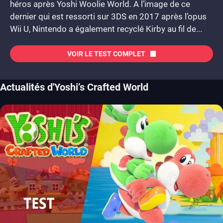
héros après Yoshi Woolie World. A l’image de ce
dernier qui est ressorti sur 3DS en 2017 après l’opus
Wii U, Nintendo a également recyclé Kirby au fil de...
VOIR LE TEST COMPLET
Actualités d'Yoshi’s Crafted World