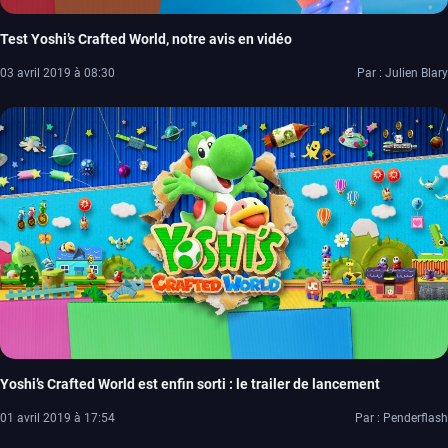
Test Yoshi’s Crafted World, notre avis en vidéo
03 avril 2019 à 08:30
Par : Julien Blary
Yoshi’s Crafted World est enfin sorti : le trailer de lancement
01 avril 2019 à 17:54
Par : Penderflash