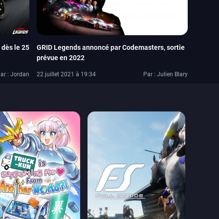
dès le 25
GRID Legends annoncé par Codemasters, sortie
prévue en 2022
ar : Jordan
22 juillet 2021 à 19:34
Par : Julien Blary