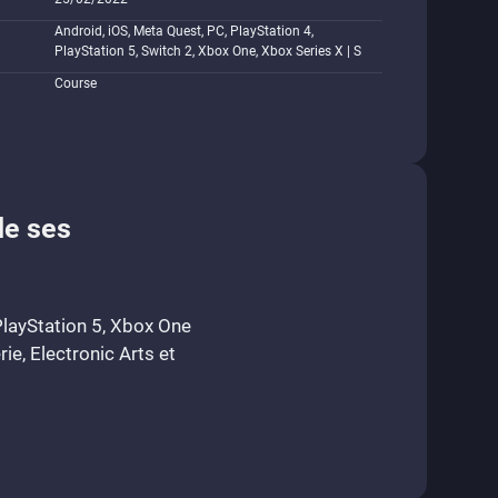
Android, iOS, Meta Quest, PC, PlayStation 4,
PlayStation 5, Switch 2, Xbox One, Xbox Series X | S
Course
de ses
PlayStation 5, Xbox One
ie, Electronic Arts et