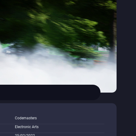
Codemasters
Electronic Arts
25/02/2022