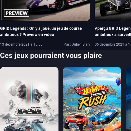
GRID Legends : On y a joué, un jeu de course
Aperçu GRID Legen
ambitieux ? Preview en vidéo
ambitieux à surveill
13 décembre 2021 à 15:55
Par : Julien Blary
06 décembre 2021 à 1
Ces jeux pourraient vous plaire