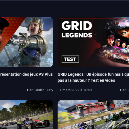
Présentation des jeux PS Plus
GRID Legends : Un épisode fun mais qui
pas à la hauteur ? Test en vidéo
Par : Julien Blary
01 mars 2022 à 10:53
Par : 