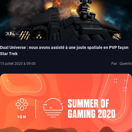
Dual Universe : nous avons assisté à une joute spatiale en PVP façon
Star Trek
15 juillet 2020 à 09:00
Par : Quentin