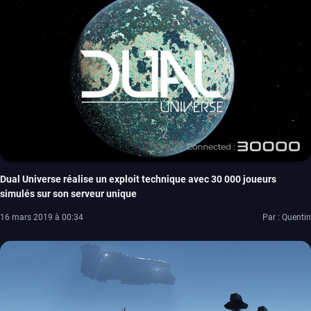
Dual Universe réalise un exploit technique avec 30 000 joueurs
simulés sur son serveur unique
16 mars 2019 à 00:34
Par : Quentin