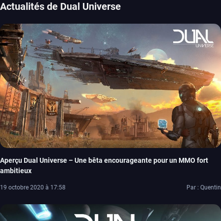
Actualités de Dual Universe
Aperçu Dual Universe – Une bêta encourageante pour un MMO fort
ambitieux
19 octobre 2020 à 17:58
Par : Quentin