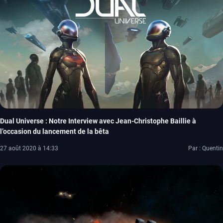
Dual Universe : Notre Interview avec Jean-Christophe Baillie à
l’occasion du lancement de la bêta
27 août 2020 à 14:33
Par : Quentin