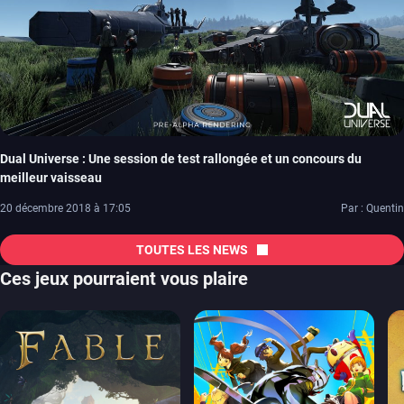
Dual Universe : Une session de test rallongée et un concours du
meilleur vaisseau
20 décembre 2018 à 17:05
Par : Quentin
TOUTES LES NEWS
Ces jeux pourraient vous plaire