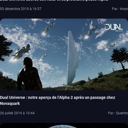
05 décembre 2019 à 16:57
Par : Iman
Dual Universe : notre aperçu de l’Alpha 2 après un passage chez
Novaquark
26 juillet 2019 à 10:44
Par : Quentin