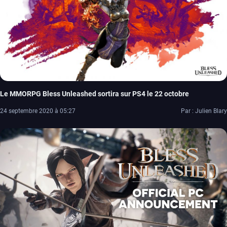
Le MMORPG Bless Unleashed sortira sur PS4 le 22 octobre
24 septembre 2020 à 05:27
Par : Julien Blary