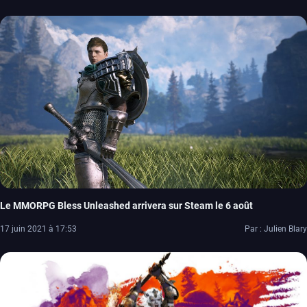
Le MMORPG Bless Unleashed arrivera sur Steam le 6 août
17 juin 2021 à 17:53
Par : Julien Blary