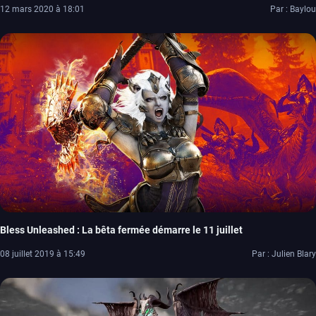
12 mars 2020 à 18:01
Par : Baylou
Bless Unleashed : La bêta fermée démarre le 11 juillet
08 juillet 2019 à 15:49
Par : Julien Blary