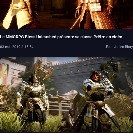
Le MMORPG Bless Unleashed présente sa classe Prêtre en vidéo
03 mai 2019 à 15:54
Par : Julien Blary