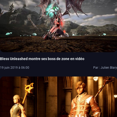
Bless Unleashed montre ses boss de zone en vidéo
19 juin 2019 à 06:00
Par : Julien Blary