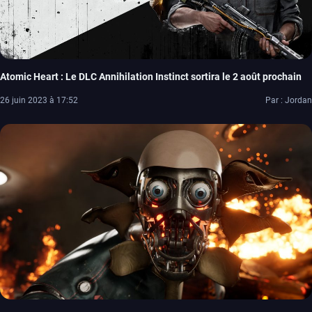
Atomic Heart : Le DLC Annihilation Instinct sortira le 2 août prochain
26 juin 2023 à 17:52
Par : Jordan