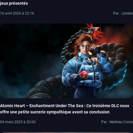
jeux présentés
16 avril 2026 à 22:16
Par : Jordan
Atomic Heart – Enchantment Under The Sea : Ce troisième DLC nous
offre une petite sucrerie sympathique avant sa conclusion
04 mars 2025 à 20:00
Par : Mathieu Corso