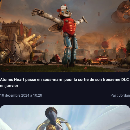
Atomic Heart passe en sous-marin pour la sortie de son troisième DLC
en janvier
10 décembre 2024 à 10:28
Par : Jordan