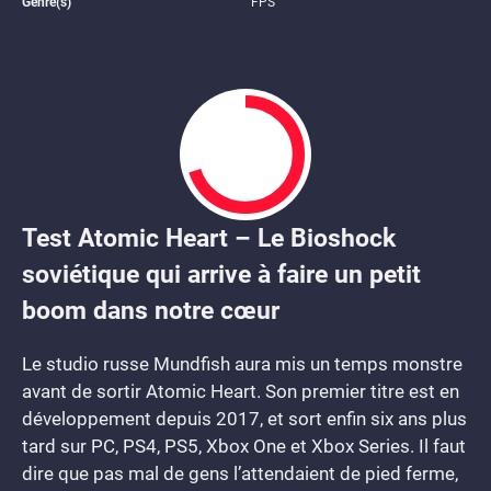
Genre(s)
FPS
Test Atomic Heart – Le Bioshock
7
soviétique qui arrive à faire un petit
boom dans notre cœur
Le studio russe Mundfish aura mis un temps monstre
avant de sortir Atomic Heart. Son premier titre est en
développement depuis 2017, et sort enfin six ans plus
tard sur PC, PS4, PS5, Xbox One et Xbox Series. Il faut
dire que pas mal de gens l’attendaient de pied ferme,