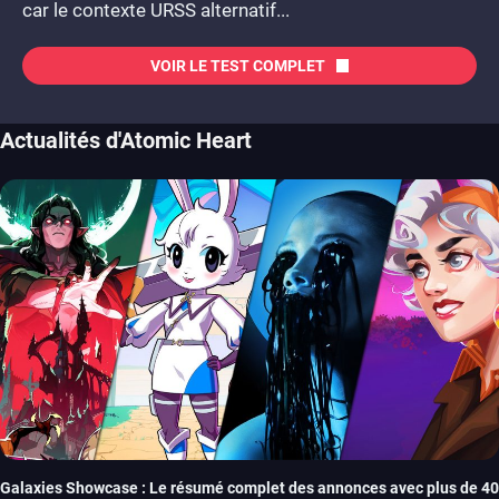
car le contexte URSS alternatif...
VOIR LE TEST COMPLET
Actualités d'Atomic Heart
Galaxies Showcase : Le résumé complet des annonces avec plus de 40