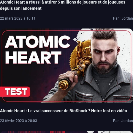
Atomic Heart a réussi à attirer 5 millions de joueurs et de joueuses
depuis son lancement
22 mars 2023 à 10:11
Par : Jordan
Atomic Heart : Le vrai successeur de BioShock ? Notre test en vidéo
23 février 2023 à 20:03
Par : Jordan