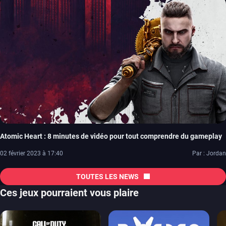
Atomic Heart : 8 minutes de vidéo pour tout comprendre du gameplay
02 février 2023 à 17:40
Par : Jordan
TOUTES LES NEWS
Ces jeux pourraient vous plaire