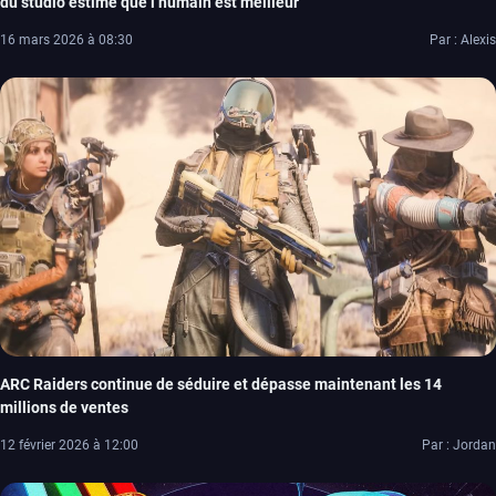
du studio estime que l’humain est meilleur
16 mars 2026 à 08:30
Par : Alexis
ARC Raiders continue de séduire et dépasse maintenant les 14
millions de ventes
12 février 2026 à 12:00
Par : Jordan