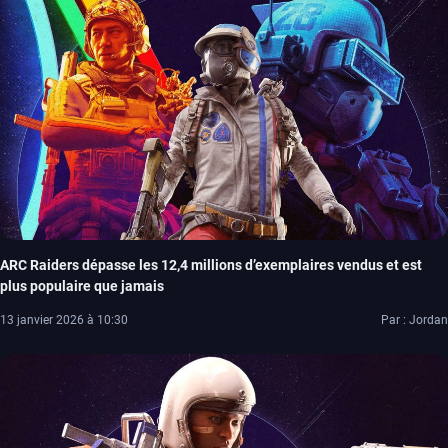
ARC Raiders dépasse les 12,4 millions d’exemplaires vendus et est
plus populaire que jamais
13 janvier 2026 à 10:30
Par : Jordan