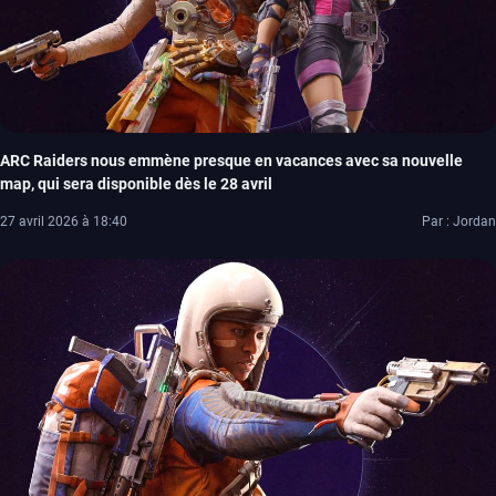
ARC Raiders nous emmène presque en vacances avec sa nouvelle
map, qui sera disponible dès le 28 avril
27 avril 2026 à 18:40
Par : Jordan