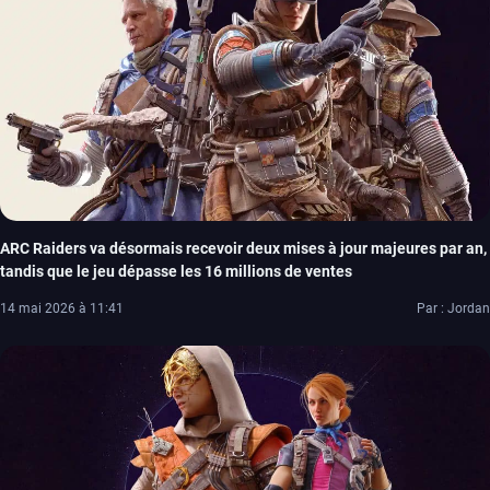
ARC Raiders va désormais recevoir deux mises à jour majeures par an,
tandis que le jeu dépasse les 16 millions de ventes
14 mai 2026 à 11:41
Par : Jordan