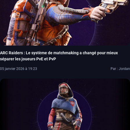
ARC Raiders : Le système de matchmaking a changé pour mieux
séparer les joueurs PvE et PvP
05 janvier 2026 à 19:23
Par : Jordan