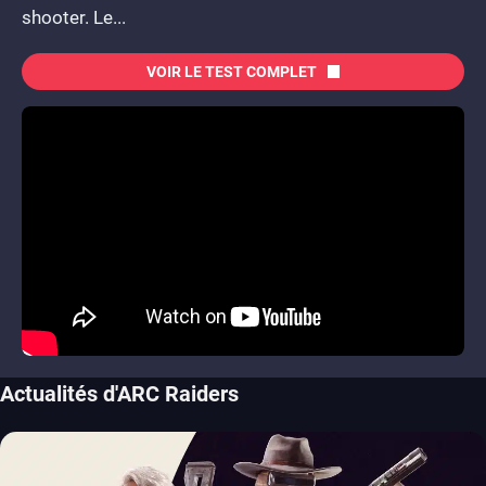
shooter. Le...
VOIR LE TEST COMPLET
Actualités d'ARC Raiders