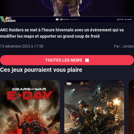
ARC Raiders se met à l’heure hivernale avec un événement qui va
modifier les maps et apporter un grand coup de froid
15 décembre 2025 à 17:58
Par : Jordan
TOUTES LES NEWS
Ces jeux pourraient vous plaire