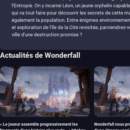
l'Entropie. On y incarne Léon, un jeune orphelin capabl
qui va tout faire pour découvrir les secrets de cette m
également la population. Entre énigmes environnement
et exploration de l'île de la Cité revisitée, parviendrez
ville d'une destruction promise ?
Actualités de Wonderfall
« Le joueur assemble progressivement les
Wonderfall nous pr