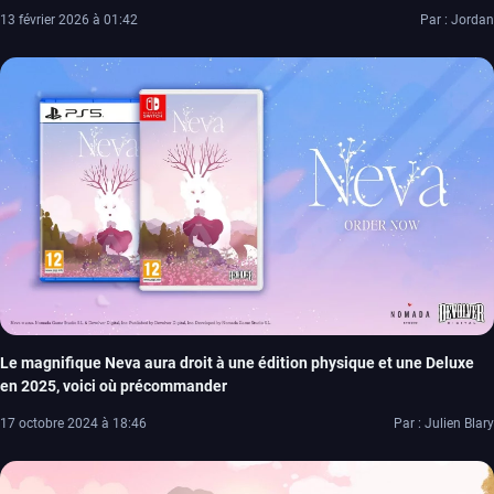
13 février 2026 à 01:42
Par : Jordan
Le magnifique Neva aura droit à une édition physique et une Deluxe
en 2025, voici où précommander
17 octobre 2024 à 18:46
Par : Julien Blary