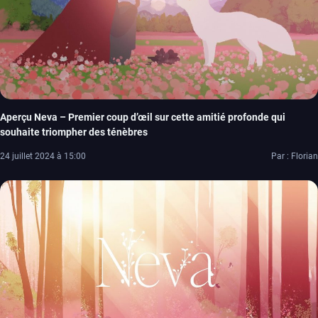
Aperçu Neva – Premier coup d’œil sur cette amitié profonde qui
souhaite triompher des ténèbres
24 juillet 2024 à 15:00
Par : Florian