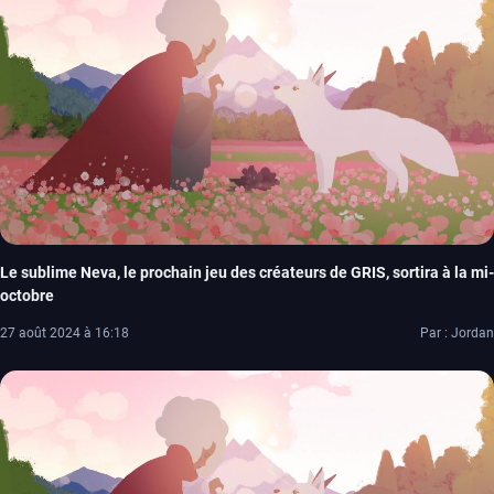
Le sublime Neva, le prochain jeu des créateurs de GRIS, sortira à la mi-
octobre
27 août 2024 à 16:18
Par : Jordan