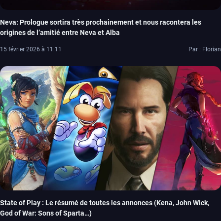
Neva: Prologue sortira très prochainement et nous racontera les
origines de l’amitié entre Neva et Alba
15 février 2026 à 11:11
Par : Florian
State of Play : Le résumé de toutes les annonces (Kena, John Wick,
God of War: Sons of Sparta…)