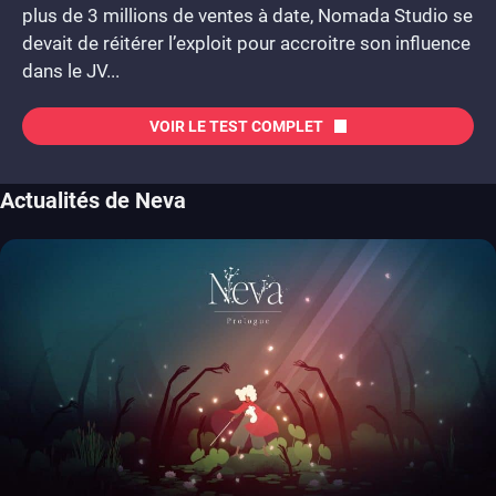
plus de 3 millions de ventes à date, Nomada Studio se
devait de réitérer l’exploit pour accroitre son influence
dans le JV...
VOIR LE TEST COMPLET
Actualités de Neva