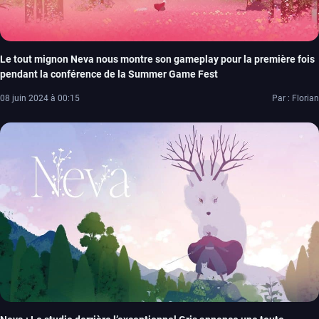
Le tout mignon Neva nous montre son gameplay pour la première fois
pendant la conférence de la Summer Game Fest
08 juin 2024 à 00:15
Par : Florian