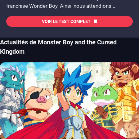
franchise Wonder Boy. Ainsi, nous attendions...
VOIR LE TEST COMPLET
Actualités de Monster Boy and the Cursed
Kingdom