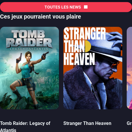
TOUTES LES NEWS
Ces jeux pourraient vous plaire
Tomb Raider: Legacy of
Stranger Than Heaven
Gr
Atlantis