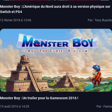
Monster Boy : L’Amérique du Nord aura droit à sa version physique sur
Switch et PS4
12 février 2018 à 13:06
Par : Tony Ruscito
Monster Boy : Un trailer pour la Gamescom 2016 !
15 août 2016 à 14:20
Par : Fanny