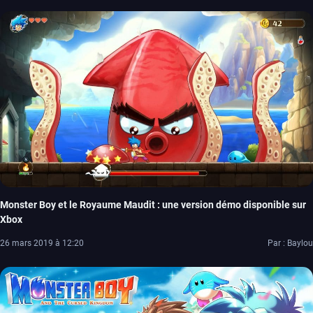
Monster Boy et le Royaume Maudit : une version démo disponible sur
Xbox
26 mars 2019 à 12:20
Par : Baylou