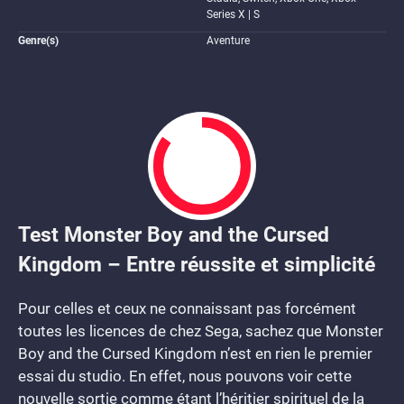
Series X | S
Genre(s)
Aventure
Test Monster Boy and the Cursed
8.5
Kingdom – Entre réussite et simplicité
Pour celles et ceux ne connaissant pas forcément
toutes les licences de chez Sega, sachez que Monster
Boy and the Cursed Kingdom n’est en rien le premier
essai du studio. En effet, nous pouvons voir cette
nouvelle sortie comme étant l’héritier spirituel de la