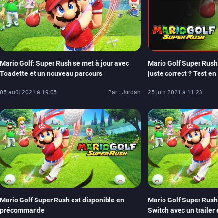
Mario Golf: Super Rush se met à jour avec
Mario Golf Super Rush :
Toadette et un nouveau parcours
juste correct ? Test en
05 août 2021 à 19:05
Par : Jordan
25 juin 2021 à 11:23
Mario Golf Super Rush est disponible en
Mario Golf Super Rush
précommande
Switch avec un trailer e